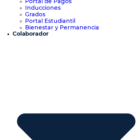
Portal de Pagos
Inducciones
Grados
Portal Estudiantil
Bienestar y Permanencia
Colaborador