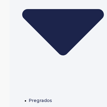
Pregrados