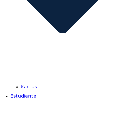
Kactus
Estudiante