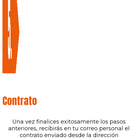
Contrato
Una vez finalices exitosamente los pasos
anteriores, recibirás en tu correo personal el
contrato enviado desde la dirección