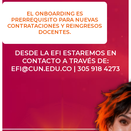
EL ONBOARDING ES
PRERREQUISITO PARA NUEVAS
CONTRATACIONES Y REINGRESOS
DOCENTES.
DESDE LA EFI ESTAREMOS EN
CONTACTO A TRAVÉS DE:
EFI@CUN.EDU.CO | 305 918 4273