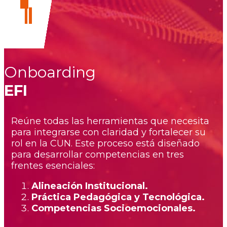
Onboarding
EFI
Reúne todas las herramientas que necesita
para integrarse con claridad y fortalecer su
rol en la CUN. Este proceso está diseñado
para desarrollar competencias en tres
frentes esenciales:
Alineación Institucional.
Práctica Pedagógica y Tecnológica.
Competencias Socioemocionales.