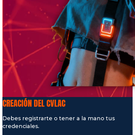
CREACIÓN DEL CVLAC
Debes registrarte o tener a la mano tus
credenciales.