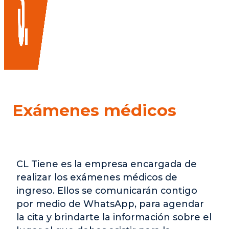
Exámenes
médicos
CL Tiene es la empresa encargada de
realizar los exámenes médicos de
ingreso. Ellos se comunicarán contigo
por medio de WhatsApp, para agendar
la cita y brindarte la información sobre el