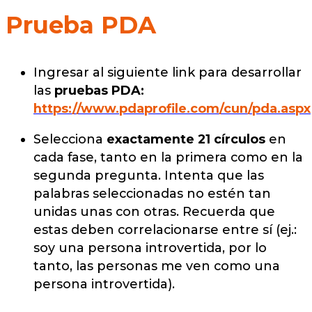
Prueba
PDA
Ingresar al siguiente link para desarrollar
las
pruebas
PDA:
https://www.pdaprofile.com/cun/pda.aspx
Selecciona
exactamente 21 círculos
en
cada fase, tanto en la primera como en la
segunda pregunta. Intenta que las
palabras seleccionadas no estén tan
unidas unas con otras. Recuerda que
estas deben correlacionarse entre sí (ej.:
soy una persona introvertida, por lo
tanto, las personas me ven como una
persona introvertida).