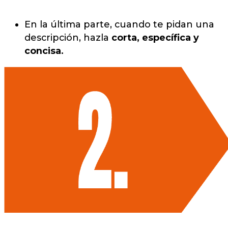
En la última parte, cuando te pidan una
descripción, hazla
corta, específica y
concisa.