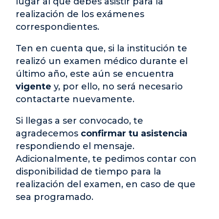
lugar al que debes asistir para la
realización de los exámenes
correspondientes.
Ten en cuenta que, si la institución te
realizó un examen médico durante el
último año, este aún se encuentra
vigente
y, por ello, no será necesario
contactarte nuevamente.
Si llegas a ser convocado, te
agradecemos
confirmar tu asistencia
respondiendo el mensaje.
Adicionalmente, te pedimos contar con
disponibilidad de tiempo para la
realización del examen, en caso de que
sea programado.