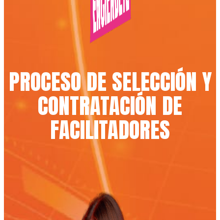
PROCESO DE SELECCIÓN Y
CONTRATACIÓN DE
FACILITADORES