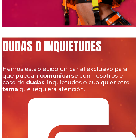
DUDAS O INQUIETUDES
Hemos establecido un canal exclusivo para
que puedan
comunicarse
con nosotros en
caso de
dudas
, inquietudes o cualquier otro
tema
que requiera atención.