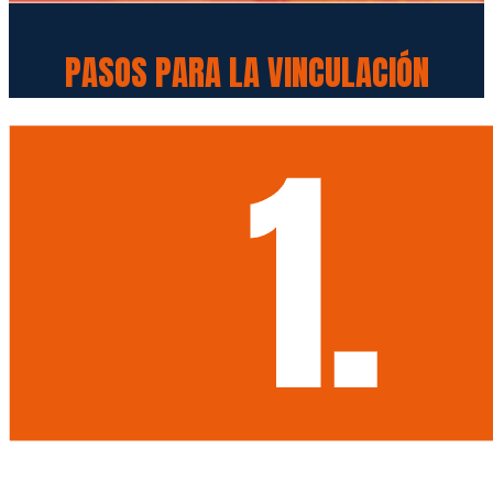
PASOS PARA LA VINCULACIÓN