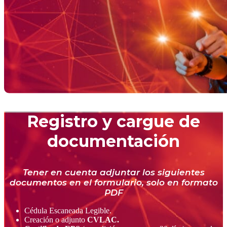
Registro y cargue de
documentación
Tener en cuenta adjuntar los siguientes
documentos en el formulario, solo en formato
PDF
Cédula Escaneada Legible.
Creación o adjunto
CVLAC.