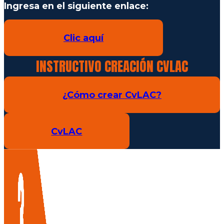
Ingresa en el siguiente enlace:
Clic aquí
INSTRUCTIVO CREACIÓN CVLAC
¿Cómo crear CvLAC?
CvLAC