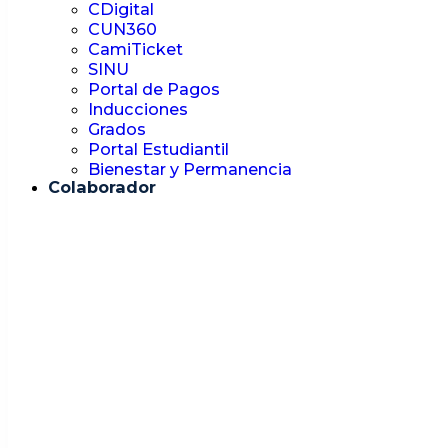
CDigital
CUN360
CamiTicket
SINU
Portal de Pagos
Inducciones
Grados
Portal Estudiantil
Bienestar y Permanencia
Colaborador