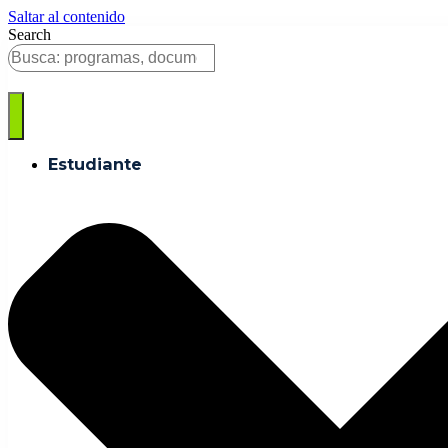
Saltar al contenido
Search
Estudiante