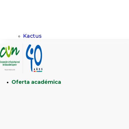
Kactus
Oferta académica