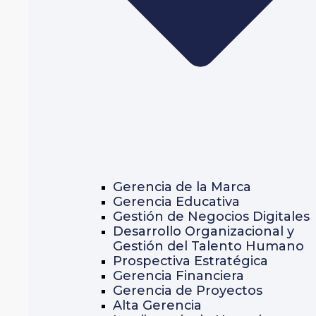
Gerencia de la Marca
Gerencia Educativa
Gestión de Negocios Digitales
Desarrollo Organizacional y
Gestión del Talento Humano
Prospectiva Estratégica
Gerencia Financiera
Gerencia de Proyectos
Alta Gerencia