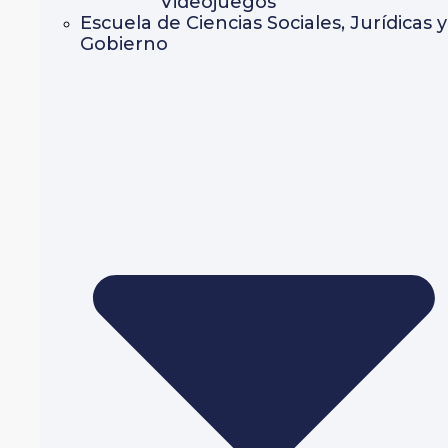
Videojuegos
Escuela de Ciencias Sociales, Jurídicas y
Gobierno