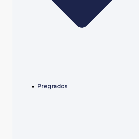
Pregrados