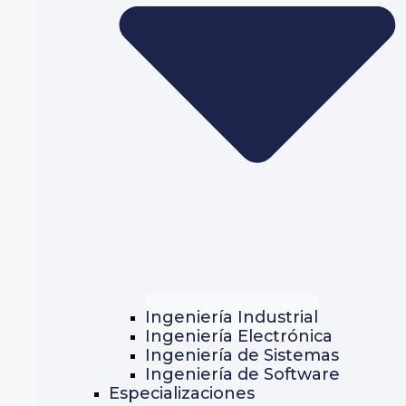
Ingeniería Industrial
Ingeniería Electrónica
Ingeniería de Sistemas
Ingeniería de Software
Especializaciones