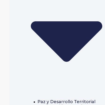
Paz y Desarrollo Territorial