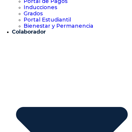
Portal de Pagos
Inducciones
Grados
Portal Estudiantil
Bienestar y Permanencia
Colaborador