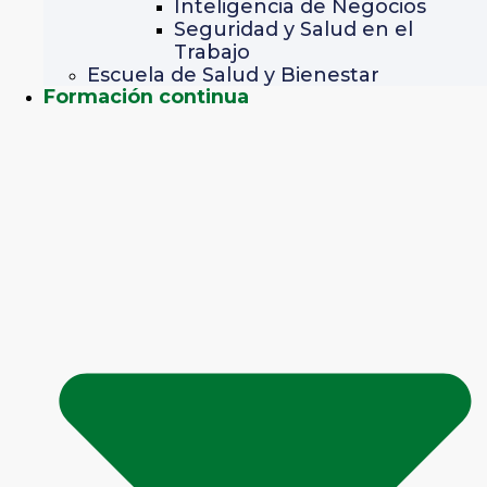
Inteligencia de Negocios
Seguridad y Salud en el
Trabajo
Escuela de Salud y Bienestar
Formación continua