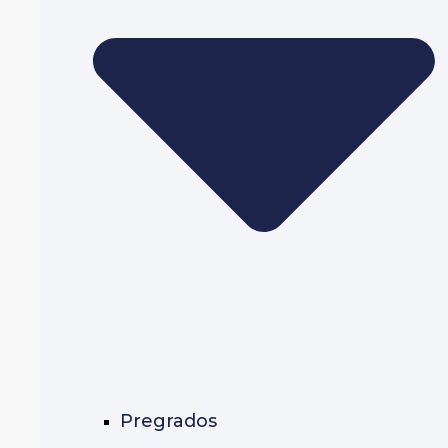
Pregrados