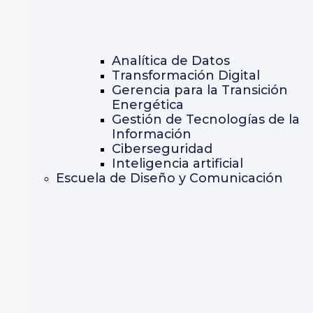
Analítica de Datos
Transformación Digital
Gerencia para la Transición
Energética
Gestión de Tecnologías de la
Información
Ciberseguridad
Inteligencia artificial
Escuela de Diseño y Comunicación