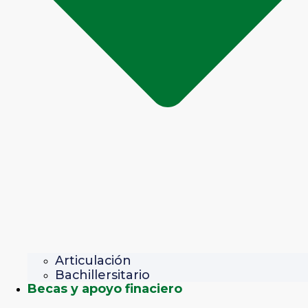
Articulación
Bachillersitario
Becas y apoyo finaciero