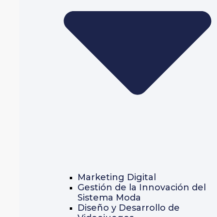
Marketing Digital
Gestión de la Innovación del
Sistema Moda
Diseño y Desarrollo de