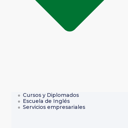
Cursos y Diplomados
Escuela de Inglés
Servicios empresariales