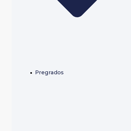
Pregrados