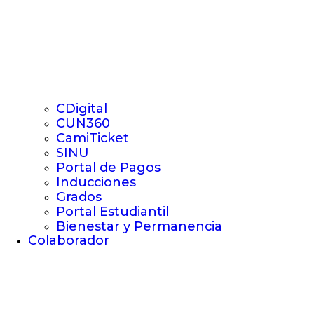
CDigital
CUN360
CamiTicket
SINU
Portal de Pagos
Inducciones
Grados
Portal Estudiantil
Bienestar y Permanencia
Colaborador