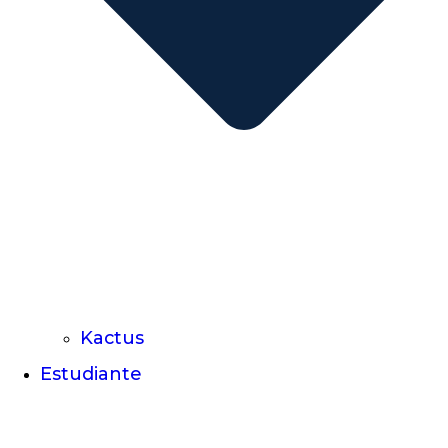
Kactus
Estudiante