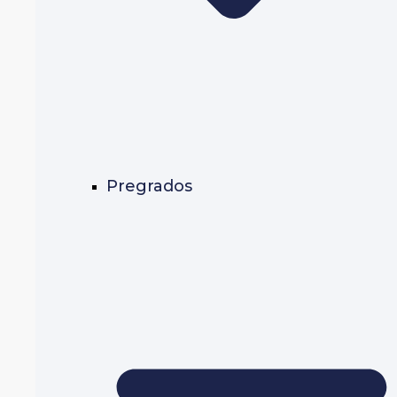
Pregrados