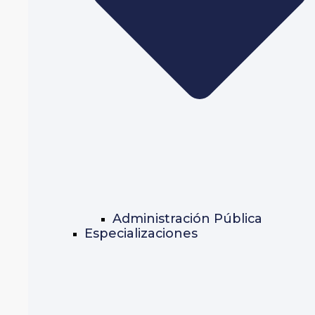
Administración Pública
Especializaciones