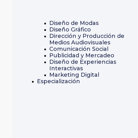
Diseño de Modas
Diseño Gráfico
Dirección y Producción de
Medios Audiovisuales
Comunicación Social
Publicidad y Mercadeo
Diseño de Experiencias
Interactivas
Marketing Digital
Especialización