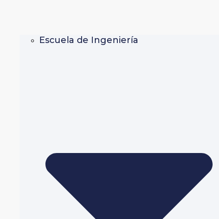
Escuela de Ingeniería