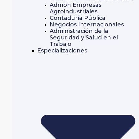
Admon Empresas
Agroindustriales
Contaduría Pública
Negocios Internacionales
Administración de la
Seguridad y Salud en el
Trabajo
Especializaciones