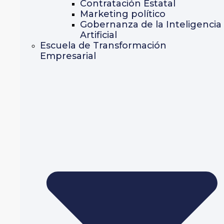
Contratación Estatal
Marketing político
Gobernanza de la Inteligencia
Artificial
Escuela de Transformación
Empresarial