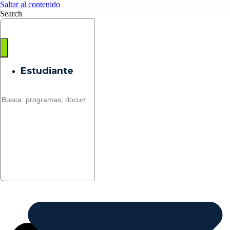
Saltar al contenido
Search
Estudiante