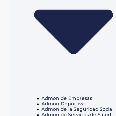
Admon de Empresas
Admon Deportiva
Admon de la Seguridad Social
Admon de Servicios de Salud