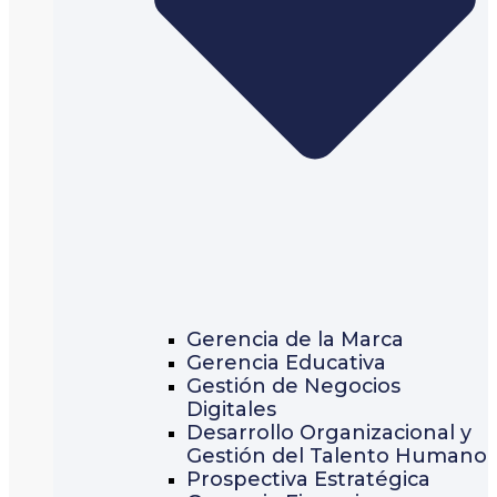
Gerencia de la Marca
Gerencia Educativa
Gestión de Negocios
Digitales
Desarrollo Organizacional y
Gestión del Talento Humano
Prospectiva Estratégica