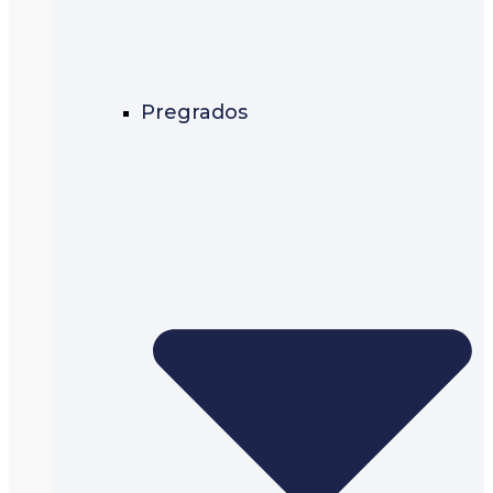
Pregrados