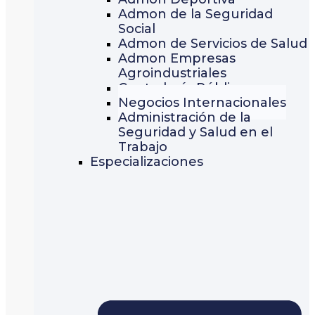
Admon de la Seguridad
Social
Admon de Servicios de Salud
Admon Empresas
Agroindustriales
Contaduría Pública
Negocios Internacionales
Administración de la
Seguridad y Salud en el
Trabajo
Especializaciones