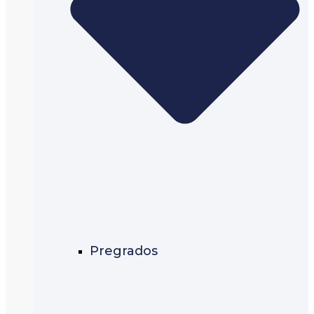
Pregrados