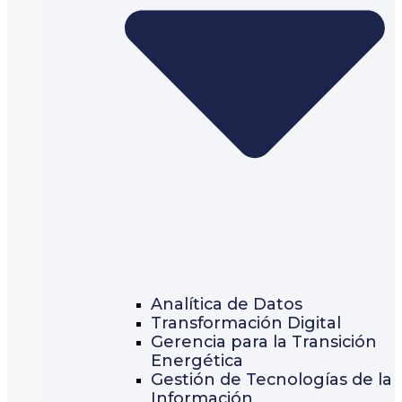
Analítica de Datos
Transformación Digital
Gerencia para la Transición
Energética
Gestión de Tecnologías de la
Información