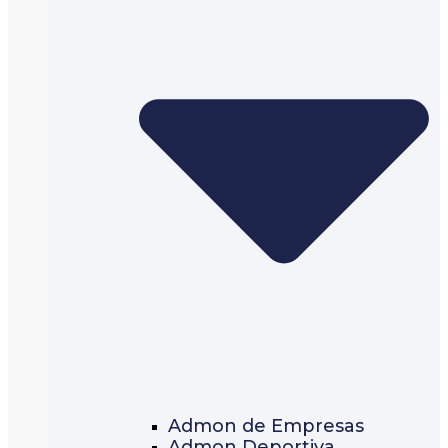
Admon de Empresas
Admon Deportiva