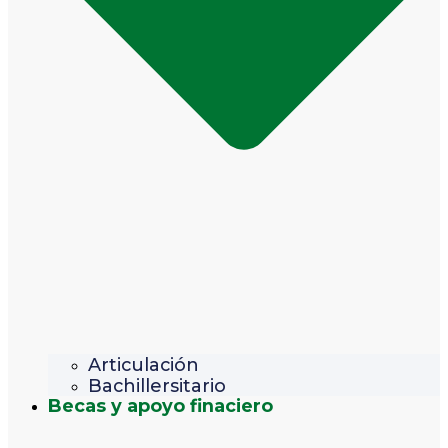
Articulación
Bachillersitario
Becas y apoyo finaciero