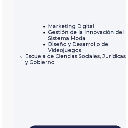
Marketing Digital
Gestión de la Innovación del
Sistema Moda
Diseño y Desarrollo de
Videojuegos
Escuela de Ciencias Sociales, Jurídicas
y Gobierno