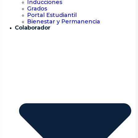
Inducciones
Grados
Portal Estudiantil
Bienestar y Permanencia
Colaborador