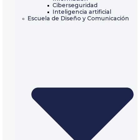
Ciberseguridad
Inteligencia artificial
Escuela de Diseño y Comunicación