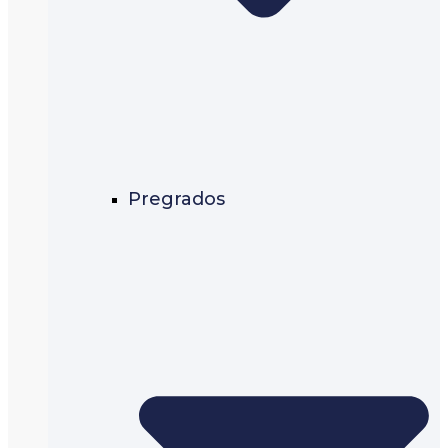
Pregrados