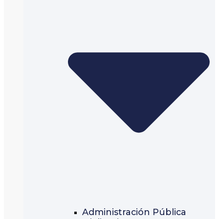
Administración Pública