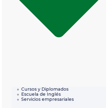
Cursos y Diplomados
Escuela de Inglés
Servicios empresariales