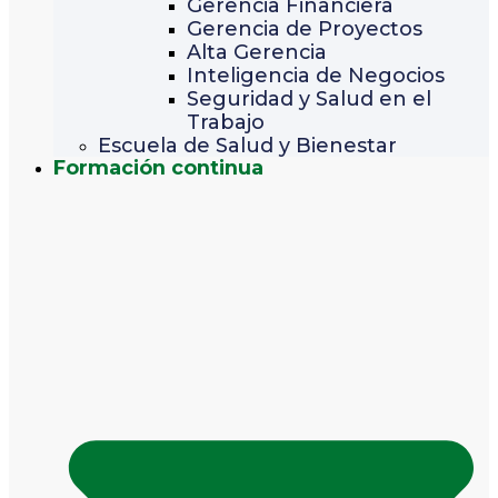
Gerencia Financiera
Gerencia de Proyectos
Alta Gerencia
Inteligencia de Negocios
Seguridad y Salud en el
Trabajo
Escuela de Salud y Bienestar
Formación continua