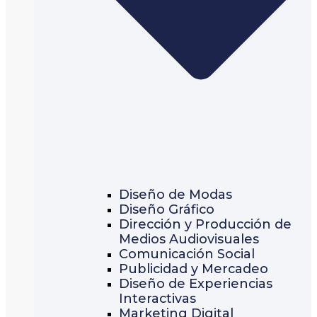
Diseño de Modas
Diseño Gráfico
Dirección y Producción de
Medios Audiovisuales
Comunicación Social
Publicidad y Mercadeo
Diseño de Experiencias
Interactivas
Marketing Digital