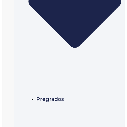
Pregrados