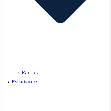
Kactus
Estudiante