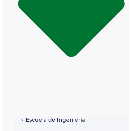
Escuela de Ingeniería