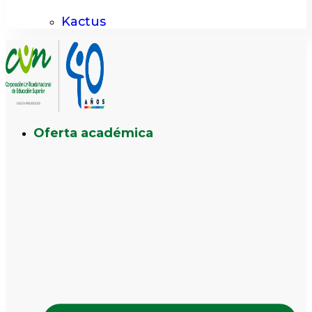
Kactus
Oferta académica