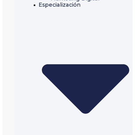
Especialización