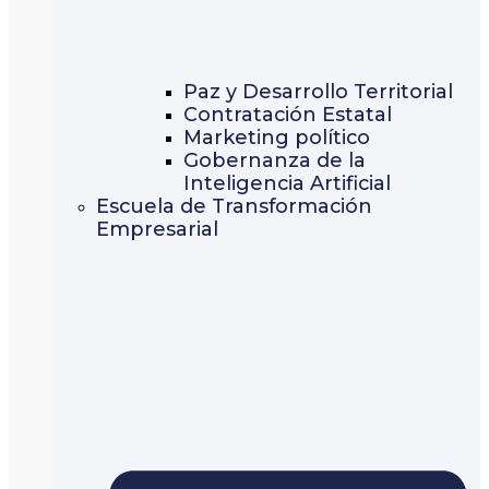
Paz y Desarrollo Territorial
Contratación Estatal
Marketing político
Gobernanza de la
Inteligencia Artificial
Escuela de Transformación
Empresarial