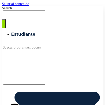
Saltar al contenido
Search
Estudiante