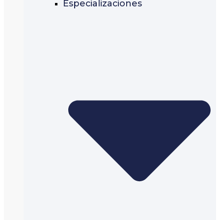
Especializaciones