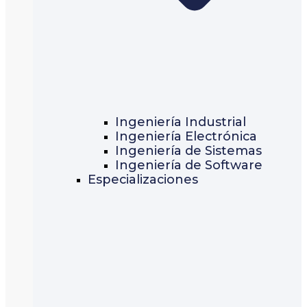
Ingeniería Industrial
Ingeniería Electrónica
Ingeniería de Sistemas
Ingeniería de Software
Especializaciones