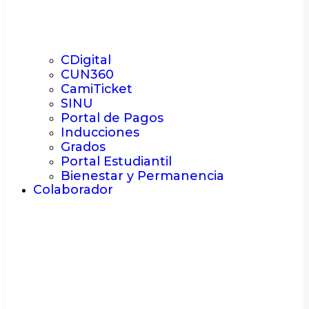
CDigital
CUN360
CamiTicket
SINU
Portal de Pagos
Inducciones
Grados
Portal Estudiantil
Bienestar y Permanencia
Colaborador