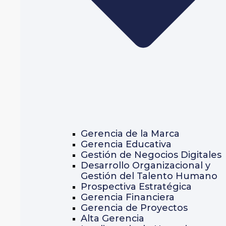
Gerencia de la Marca
Gerencia Educativa
Gestión de Negocios Digitales
Desarrollo Organizacional y
Gestión del Talento Humano
Prospectiva Estratégica
Gerencia Financiera
Gerencia de Proyectos
Alta Gerencia