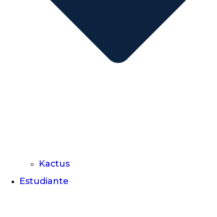
Kactus
Estudiante