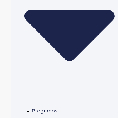
Pregrados