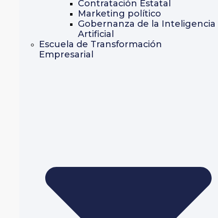
Contratación Estatal
Marketing político
Gobernanza de la Inteligencia
Artificial
Escuela de Transformación
Empresarial