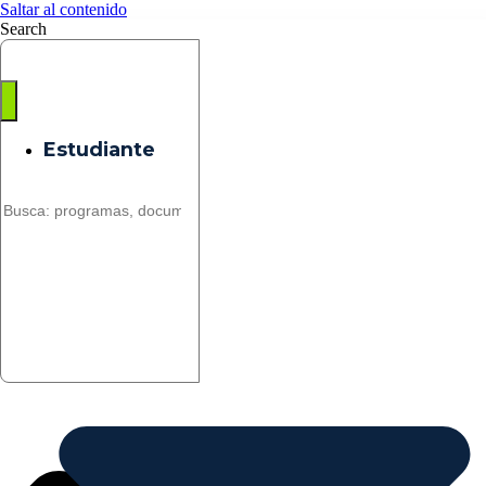
Saltar al contenido
Search
Estudiante