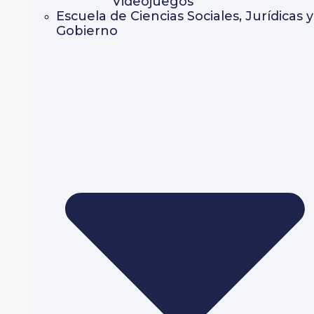
Videojuegos
Escuela de Ciencias Sociales, Jurídicas y
Gobierno