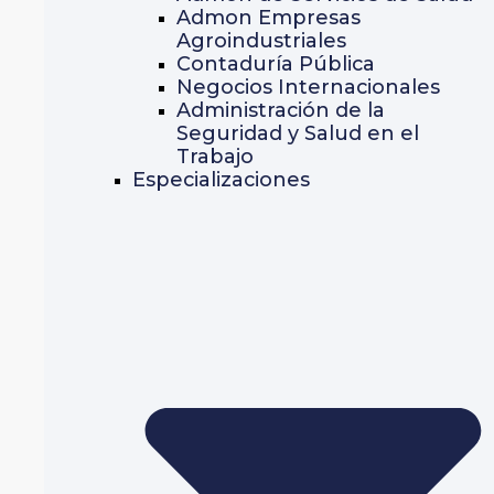
Admon Empresas
Agroindustriales
Contaduría Pública
Negocios Internacionales
Administración de la
Seguridad y Salud en el
Trabajo
Especializaciones