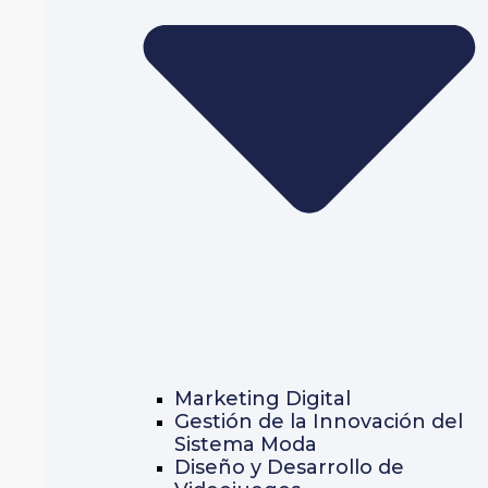
Marketing Digital
Gestión de la Innovación del
Sistema Moda
Diseño y Desarrollo de