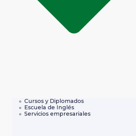
Cursos y Diplomados
Escuela de Inglés
Servicios empresariales