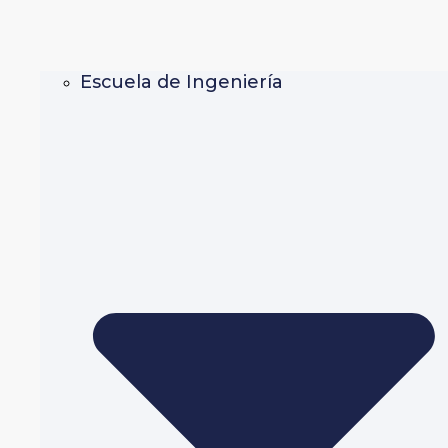
Escuela de Ingeniería