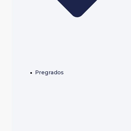
Pregrados