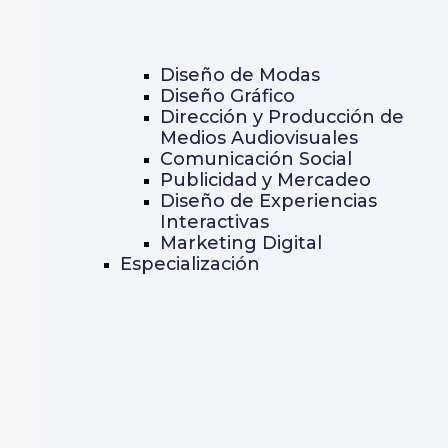
Diseño de Modas
Diseño Gráfico
Dirección y Producción de
Medios Audiovisuales
Comunicación Social
Publicidad y Mercadeo
Diseño de Experiencias
Interactivas
Marketing Digital
Especialización