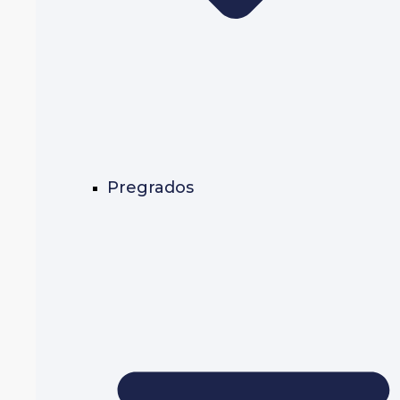
Pregrados