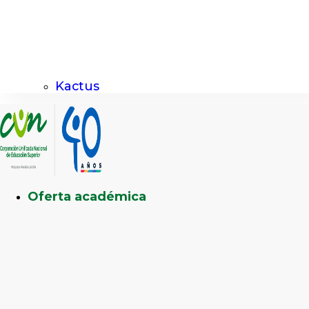
Kactus
Oferta académica