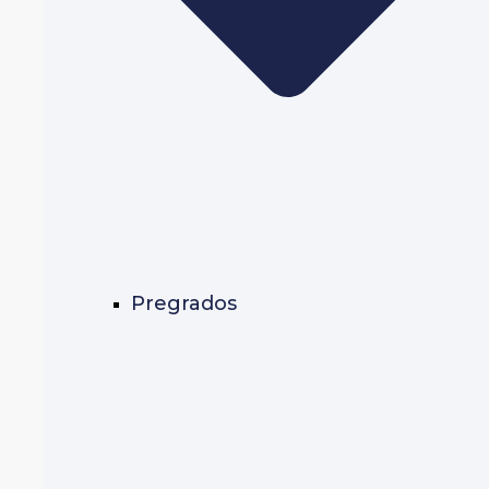
Pregrados