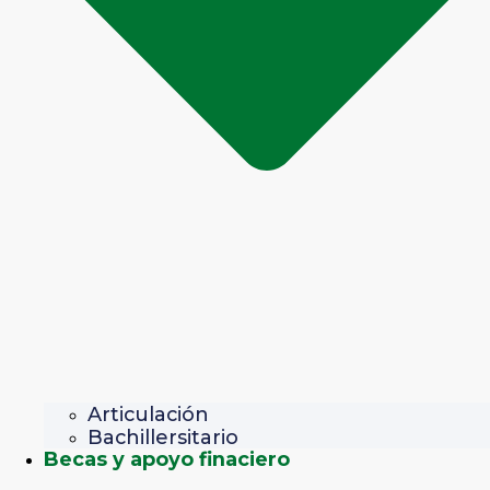
Articulación
Bachillersitario
Becas y apoyo finaciero