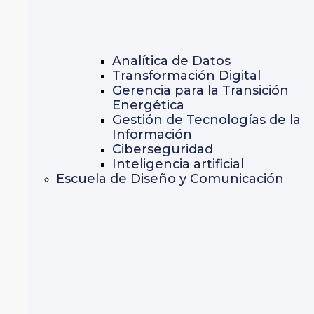
Analítica de Datos
Transformación Digital
Gerencia para la Transición
Energética
Gestión de Tecnologías de la
Información
Ciberseguridad
Inteligencia artificial
Escuela de Diseño y Comunicación