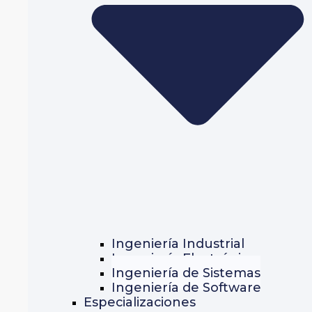
Ingeniería Industrial
Ingeniería Electrónica
Ingeniería de Sistemas
Ingeniería de Software
Especializaciones