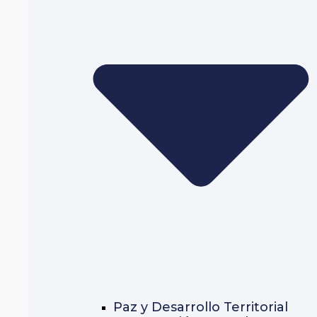
Paz y Desarrollo Territorial