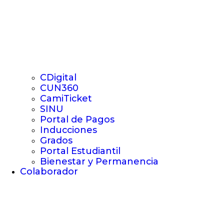
CDigital
CUN360
CamiTicket
SINU
Portal de Pagos
Inducciones
Grados
Portal Estudiantil
Bienestar y Permanencia
Colaborador