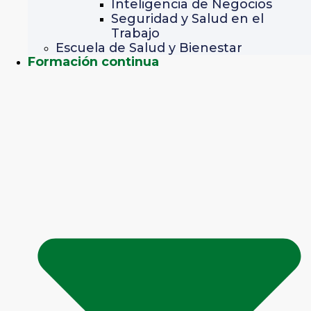
Inteligencia de Negocios
Seguridad y Salud en el
Trabajo
Escuela de Salud y Bienestar
Formación continua