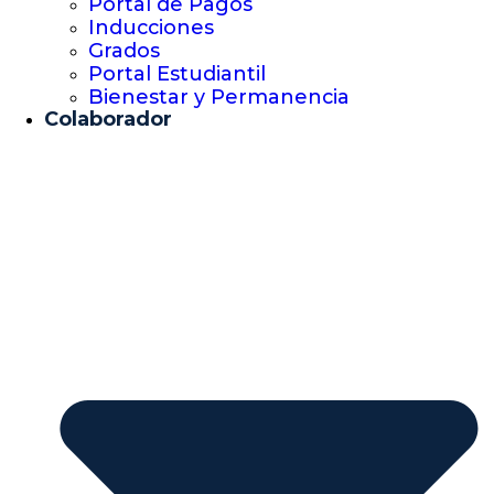
Portal de Pagos
Inducciones
Grados
Portal Estudiantil
Bienestar y Permanencia
Colaborador