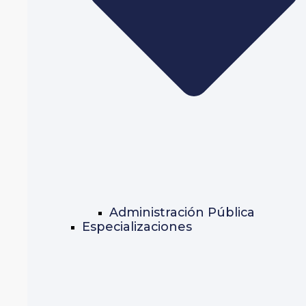
Administración Pública
Especializaciones