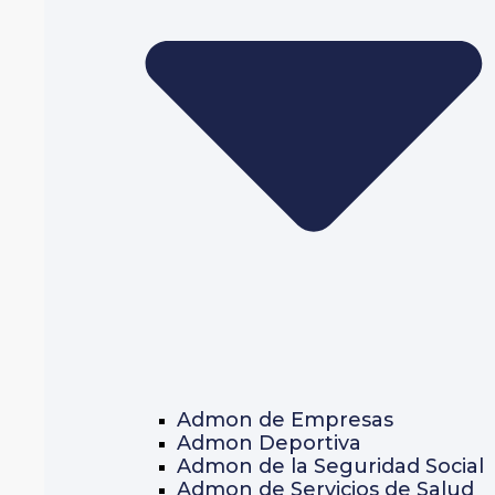
Admon de Empresas
Admon Deportiva
Admon de la Seguridad Social
Admon de Servicios de Salud