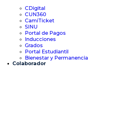
CDigital
CUN360
CamiTicket
SINU
Portal de Pagos
Inducciones
Grados
Portal Estudiantil
Bienestar y Permanencia
Colaborador