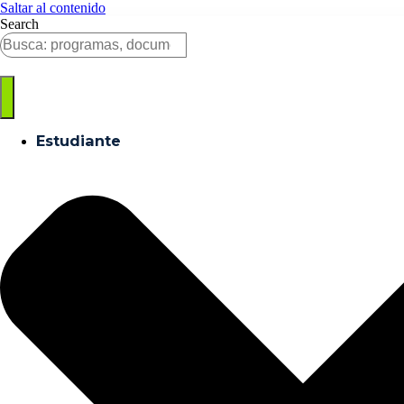
Saltar al contenido
Search
Estudiante