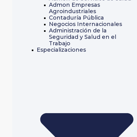
Admon Empresas
Agroindustriales
Contaduría Pública
Negocios Internacionales
Administración de la
Seguridad y Salud en el
Trabajo
Especializaciones