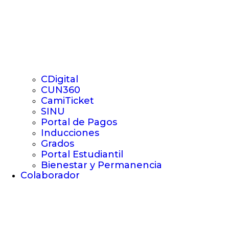
CDigital
CUN360
CamiTicket
SINU
Portal de Pagos
Inducciones
Grados
Portal Estudiantil
Bienestar y Permanencia
Colaborador