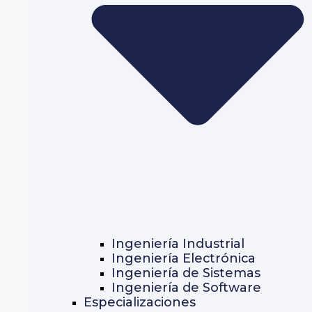
Ingeniería Industrial
Ingeniería Electrónica
Ingeniería de Sistemas
Ingeniería de Software
Especializaciones