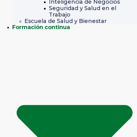
Inteligencia de Negocios
Seguridad y Salud en el
Trabajo
Escuela de Salud y Bienestar
Formación continua