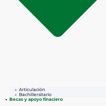
Articulación
Bachillersitario
Becas y apoyo finaciero