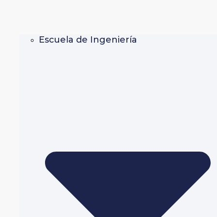
Escuela de Ingeniería