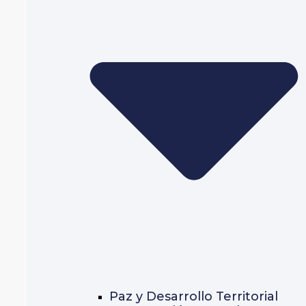
Paz y Desarrollo Territorial