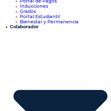
Portal de Pagos
Inducciones
Grados
Portal Estudiantil
Bienestar y Permanencia
Colaborador