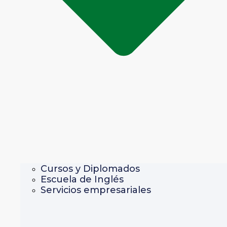
Cursos y Diplomados
Escuela de Inglés
Servicios empresariales