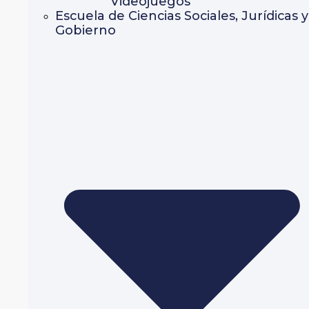
Videojuegos
Escuela de Ciencias Sociales, Jurídicas y
Gobierno