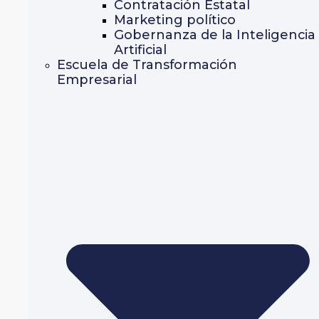
Contratación Estatal
Marketing político
Gobernanza de la Inteligencia
Artificial
Escuela de Transformación
Empresarial