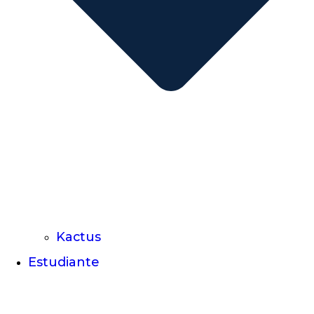
Kactus
Estudiante