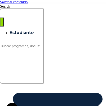
Saltar al contenido
Search
Estudiante