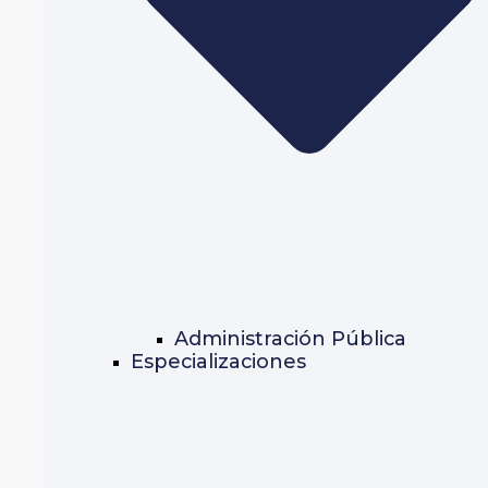
Administración Pública
Especializaciones