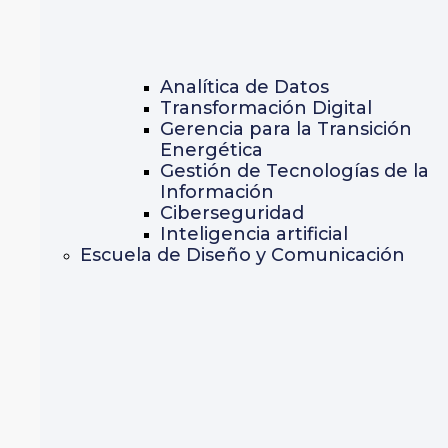
Analítica de Datos
Transformación Digital
Gerencia para la Transición
Energética
Gestión de Tecnologías de la
Información
Ciberseguridad
Inteligencia artificial
Escuela de Diseño y Comunicación