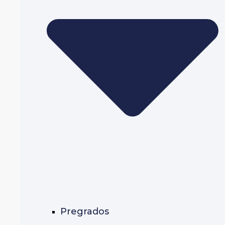
Pregrados