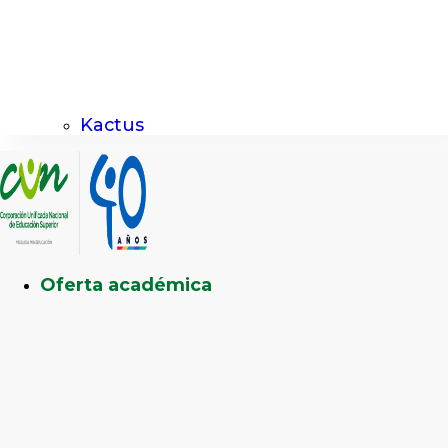
Kactus
Oferta académica