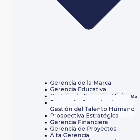
Gerencia de la Marca
Gerencia Educativa
Gestión de Negocios Digitales
Desarrollo Organizacional y
Gestión del Talento Humano
Prospectiva Estratégica
Gerencia Financiera
Gerencia de Proyectos
Alta Gerencia