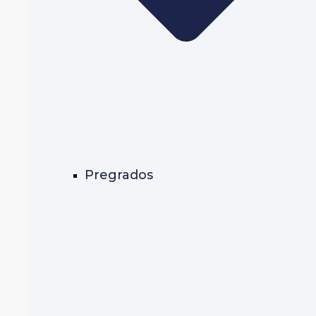
Pregrados