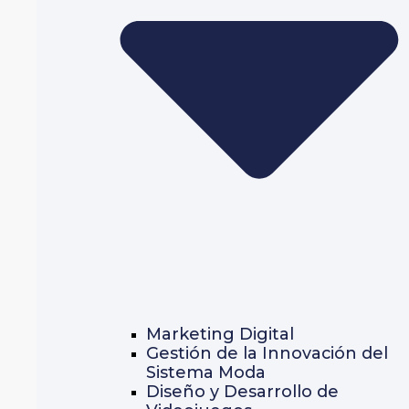
Marketing Digital
Gestión de la Innovación del
Sistema Moda
Diseño y Desarrollo de