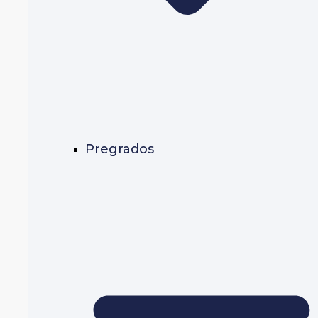
Pregrados