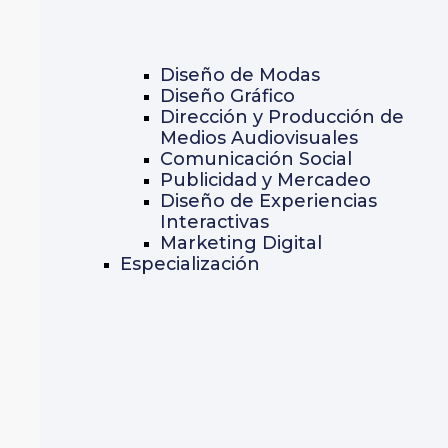
Diseño de Modas
Diseño Gráfico
Dirección y Producción de
Medios Audiovisuales
Comunicación Social
Publicidad y Mercadeo
Diseño de Experiencias
Interactivas
Marketing Digital
Especialización