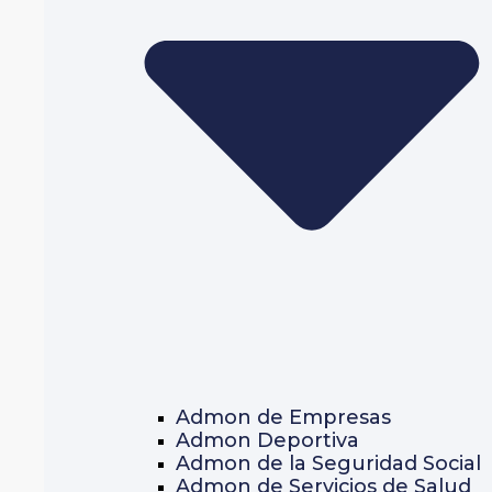
Admon de Empresas
Admon Deportiva
Admon de la Seguridad Social
Admon de Servicios de Salud