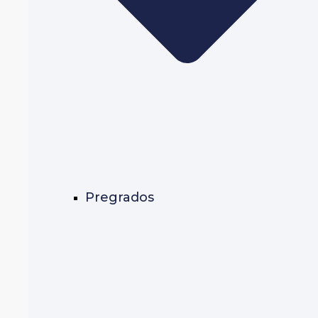
Pregrados