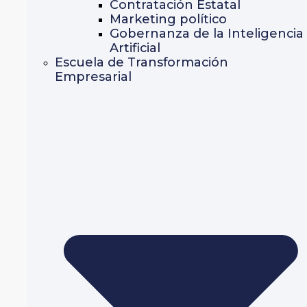
Contratación Estatal
Marketing político
Gobernanza de la Inteligencia
Artificial
Escuela de Transformación
Empresarial