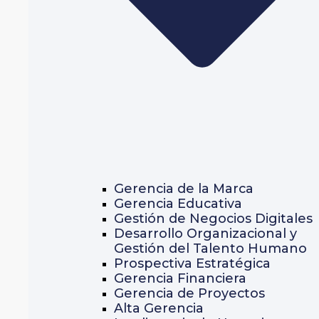
Gerencia de la Marca
Gerencia Educativa
Gestión de Negocios Digitales
Desarrollo Organizacional y
Gestión del Talento Humano
Prospectiva Estratégica
Gerencia Financiera
Gerencia de Proyectos
Alta Gerencia