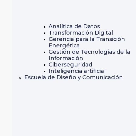
Analítica de Datos
Transformación Digital
Gerencia para la Transición
Energética
Gestión de Tecnologías de la
Información
Ciberseguridad
Inteligencia artificial
Escuela de Diseño y Comunicación