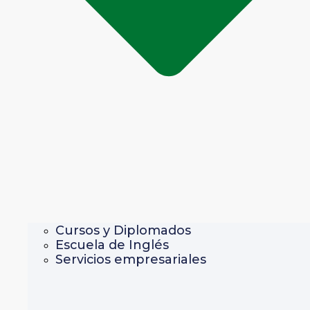
Cursos y Diplomados
Escuela de Inglés
Servicios empresariales