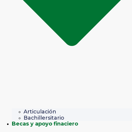
Articulación
Bachillersitario
Becas y apoyo finaciero