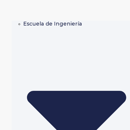
Escuela de Ingeniería