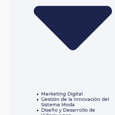
Marketing Digital
Gestión de la Innovación del
Sistema Moda
Diseño y Desarrollo de