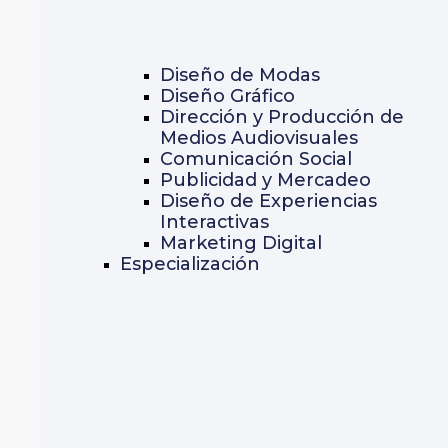
Diseño de Modas
Diseño Gráfico
Dirección y Producción de
Medios Audiovisuales
Comunicación Social
Publicidad y Mercadeo
Diseño de Experiencias
Interactivas
Marketing Digital
Especialización