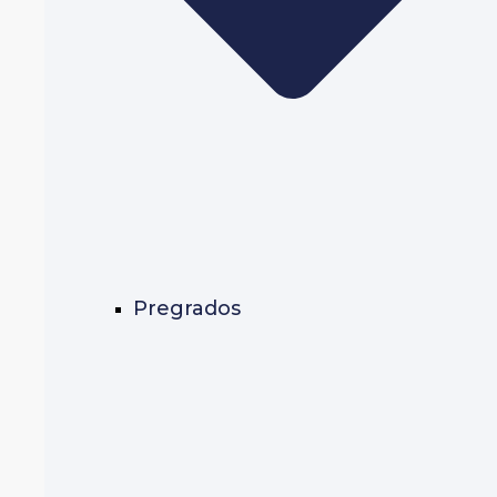
Pregrados