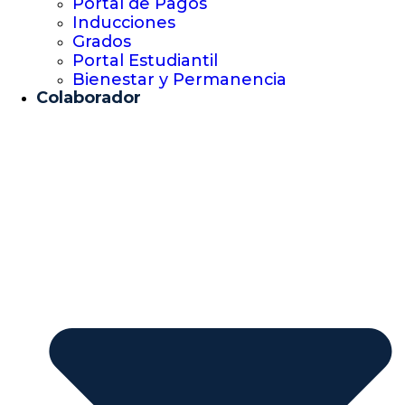
Portal de Pagos
Inducciones
Grados
Portal Estudiantil
Bienestar y Permanencia
Colaborador