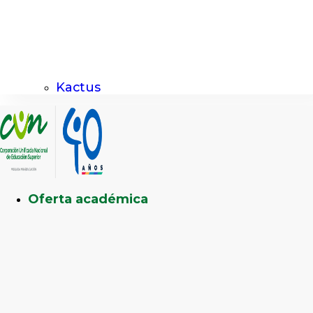
Kactus
Oferta académica