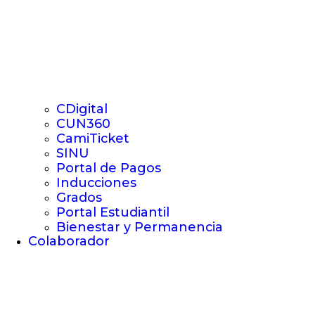
CDigital
CUN360
CamiTicket
SINU
Portal de Pagos
Inducciones
Grados
Portal Estudiantil
Bienestar y Permanencia
Colaborador