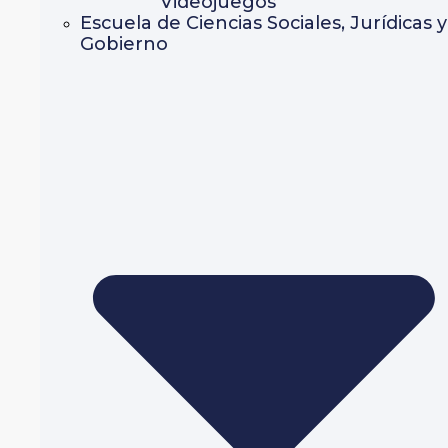
Videojuegos
Escuela de Ciencias Sociales, Jurídicas y
Gobierno