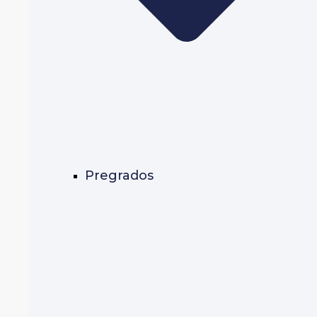
Pregrados