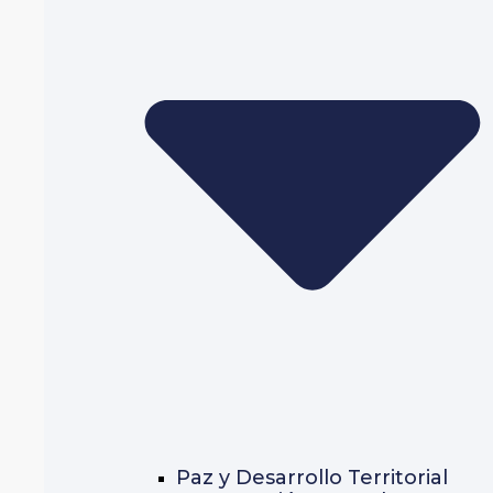
Paz y Desarrollo Territorial