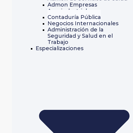
Admon Empresas
Agroindustriales
Contaduría Pública
Negocios Internacionales
Administración de la
Seguridad y Salud en el
Trabajo
Especializaciones