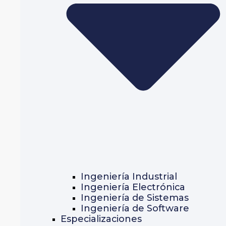
Ingeniería Industrial
Ingeniería Electrónica
Ingeniería de Sistemas
Ingeniería de Software
Especializaciones