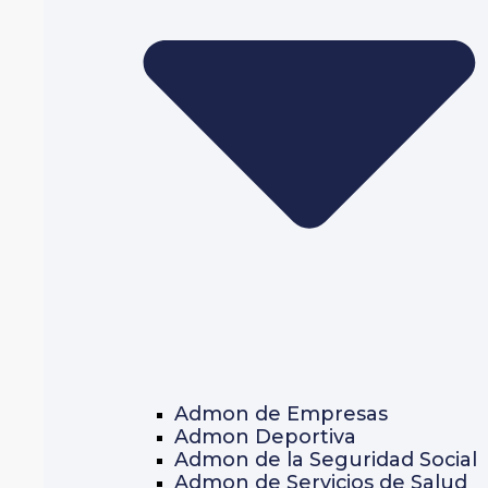
Admon de Empresas
Admon Deportiva
Admon de la Seguridad Social
Admon de Servicios de Salud