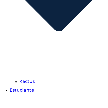
Kactus
Estudiante