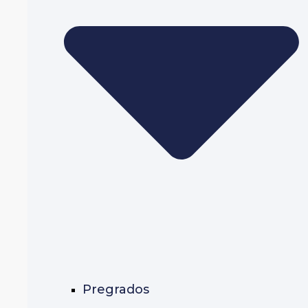
Pregrados