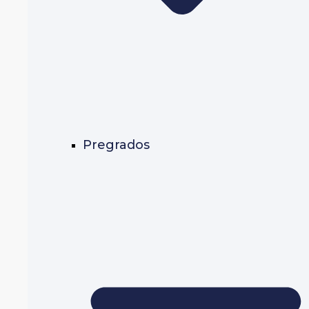
Pregrados