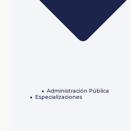
Administración Pública
Especializaciones