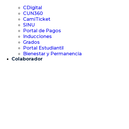
CDigital
CUN360
CamiTicket
SINU
Portal de Pagos
Inducciones
Grados
Portal Estudiantil
Bienestar y Permanencia
Colaborador