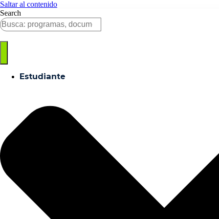
Saltar al contenido
Search
Estudiante