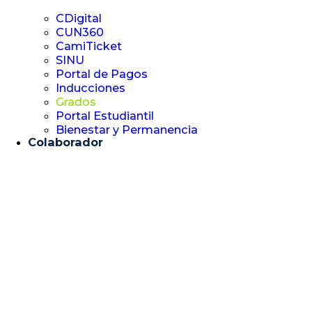
CDigital
CUN360
CamiTicket
SINU
Portal de Pagos
Inducciones
Grados
Portal Estudiantil
Bienestar y Permanencia
Colaborador