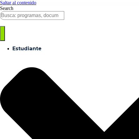
Saltar al contenido
Search
Estudiante