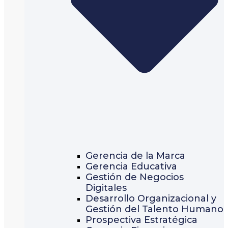
Gerencia de la Marca
Gerencia Educativa
Gestión de Negocios
Digitales
Desarrollo Organizacional y
Gestión del Talento Humano
Prospectiva Estratégica