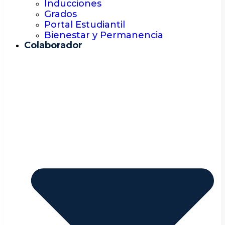
Inducciones
Grados
Portal Estudiantil
Bienestar y Permanencia
Colaborador