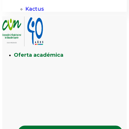
Kactus
Oferta académica