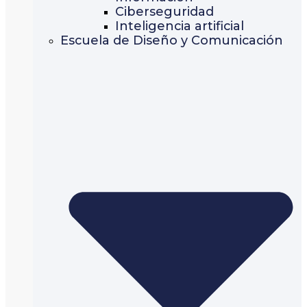
Ciberseguridad
Inteligencia artificial
Escuela de Diseño y Comunicación