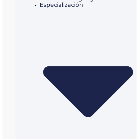
Especialización