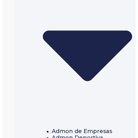
Admon de Empresas
Admon Deportiva