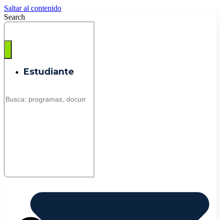
Saltar al contenido
Search
Estudiante