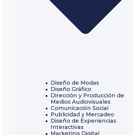
Diseño de Modas
Diseño Gráfico
Dirección y Producción de
Medios Audiovisuales
Comunicación Social
Publicidad y Mercadeo
Diseño de Experiencias
Interactivas
Marketing Digital