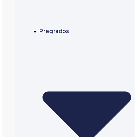
Pregrados