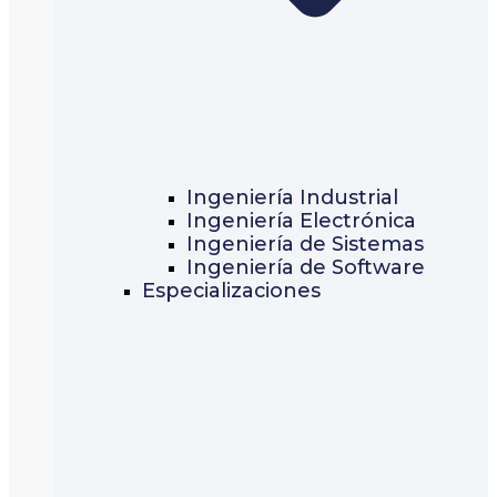
Ingeniería Industrial
Ingeniería Electrónica
Ingeniería de Sistemas
Ingeniería de Software
Especializaciones