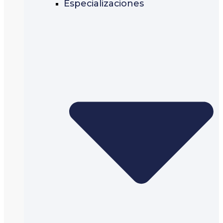
Especializaciones