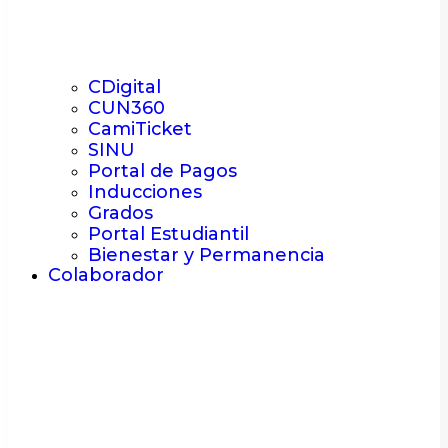
CDigital
CUN360
CamiTicket
SINU
Portal de Pagos
Inducciones
Grados
Portal Estudiantil
Bienestar y Permanencia
Colaborador