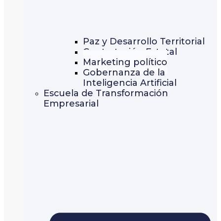
Paz y Desarrollo Territorial
Contratación Estatal
Marketing político
Gobernanza de la
Inteligencia Artificial
Escuela de Transformación
Empresarial