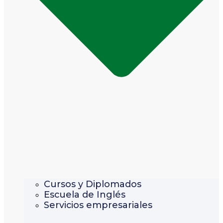
Cursos y Diplomados
Escuela de Inglés
Servicios empresariales