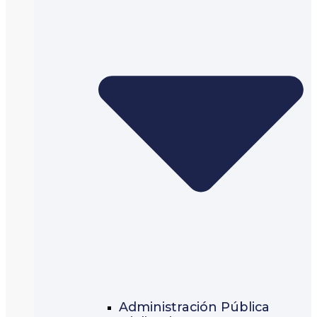
Administración Pública