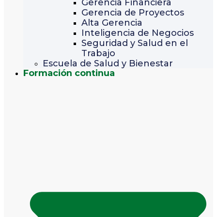
Gerencia Financiera
Gerencia de Proyectos
Alta Gerencia
Inteligencia de Negocios
Seguridad y Salud en el
Trabajo
Escuela de Salud y Bienestar
Formación continua