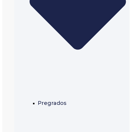
Pregrados