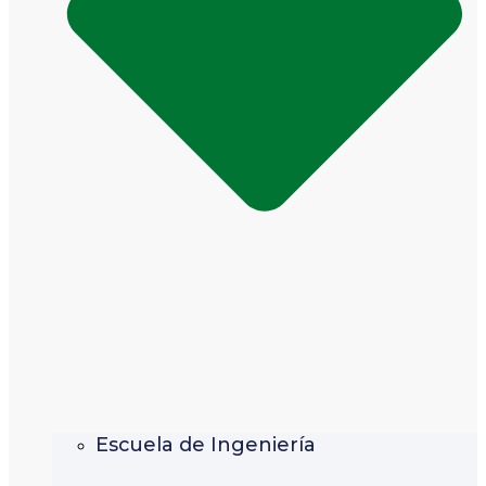
Escuela de Ingeniería