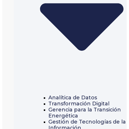
Analítica de Datos
Transformación Digital
Gerencia para la Transición
Energética
Gestión de Tecnologías de la
Información