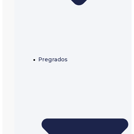
Pregrados