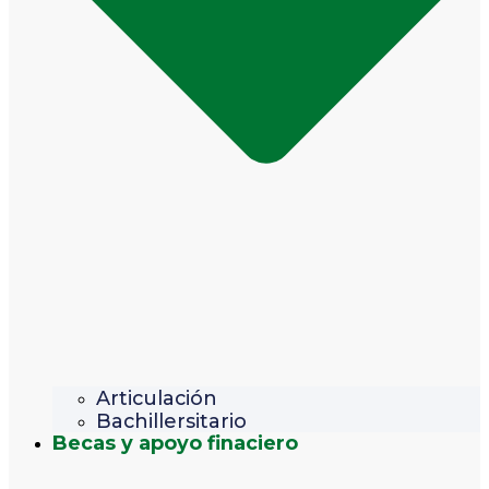
Articulación
Bachillersitario
Becas y apoyo finaciero