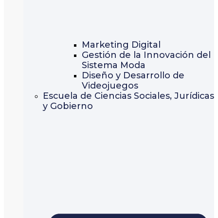
Marketing Digital
Gestión de la Innovación del
Sistema Moda
Diseño y Desarrollo de
Videojuegos
Escuela de Ciencias Sociales, Jurídicas
y Gobierno