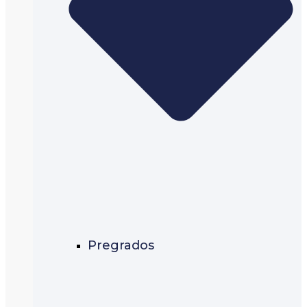
Pregrados