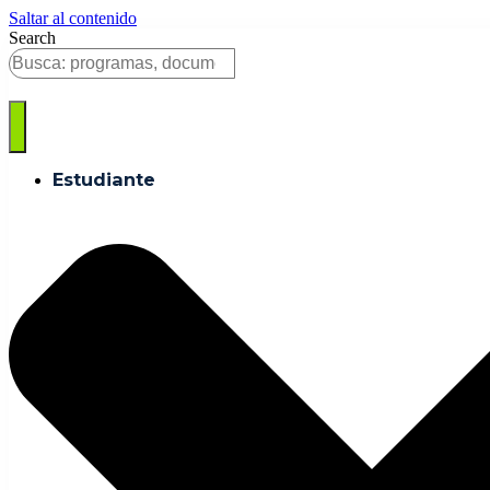
Saltar al contenido
Search
Estudiante