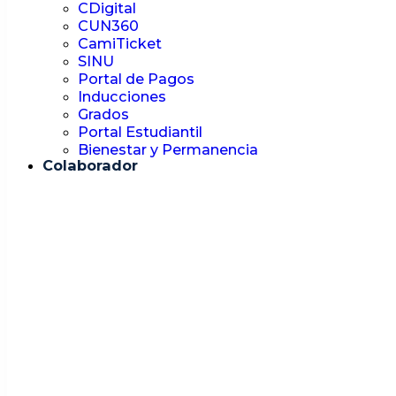
CDigital
CUN360
CamiTicket
SINU
Portal de Pagos
Inducciones
Grados
Portal Estudiantil
Bienestar y Permanencia
Colaborador