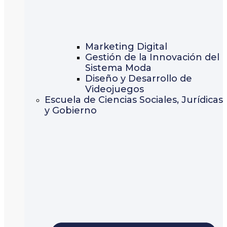
Marketing Digital
Gestión de la Innovación del
Sistema Moda
Diseño y Desarrollo de
Videojuegos
Escuela de Ciencias Sociales, Jurídicas
y Gobierno