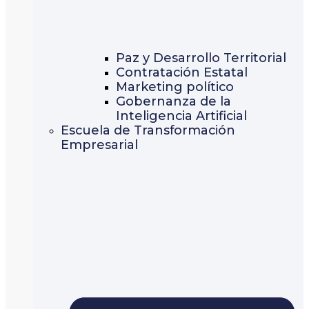
Paz y Desarrollo Territorial
Contratación Estatal
Marketing político
Gobernanza de la
Inteligencia Artificial
Escuela de Transformación
Empresarial