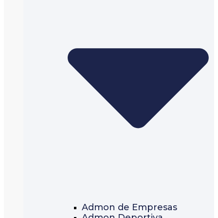
Admon de Empresas
Admon Deportiva