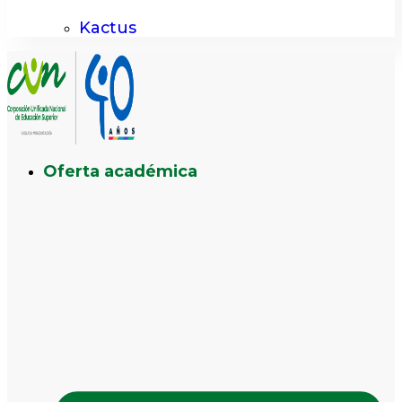
Kactus
Oferta académica