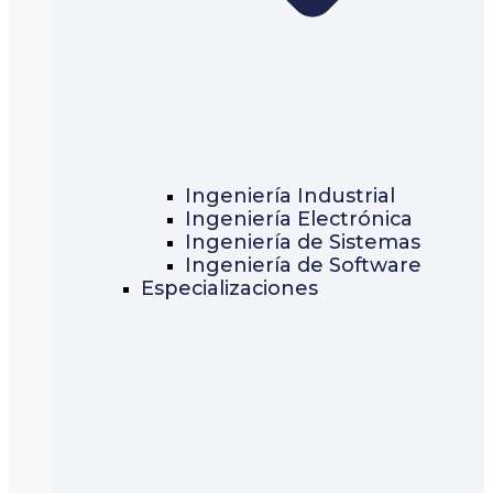
Ingeniería Industrial
Ingeniería Electrónica
Ingeniería de Sistemas
Ingeniería de Software
Especializaciones