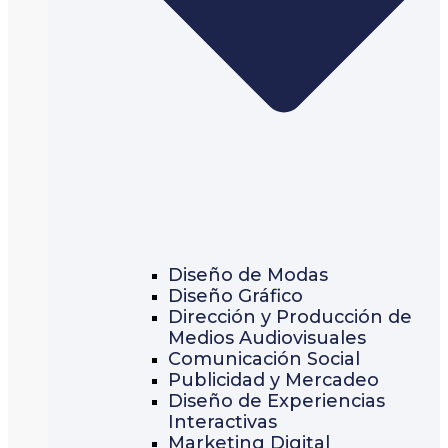
Diseño de Modas
Diseño Gráfico
Dirección y Producción de
Medios Audiovisuales
Comunicación Social
Publicidad y Mercadeo
Diseño de Experiencias
Interactivas
Marketing Digital