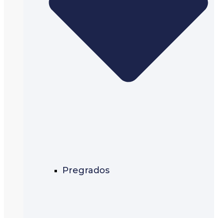
Pregrados