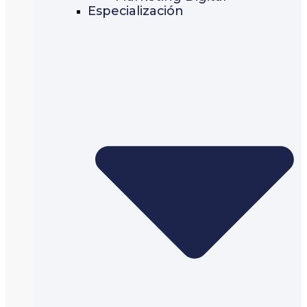
Especialización