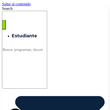
Saltar al contenido
Search
Estudiante