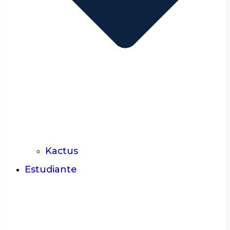
Kactus
Estudiante