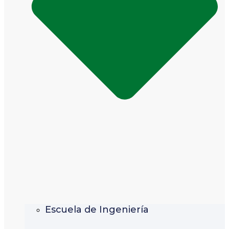
Escuela de Ingeniería