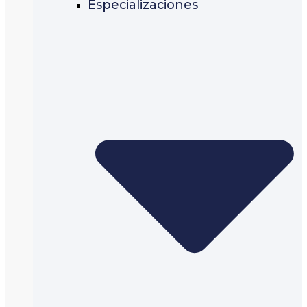
Especializaciones