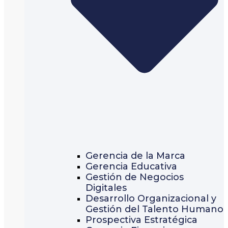
Gerencia de la Marca
Gerencia Educativa
Gestión de Negocios
Digitales
Desarrollo Organizacional y
Gestión del Talento Humano
Prospectiva Estratégica