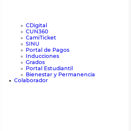
CDigital
CUN360
CamiTicket
SINU
Portal de Pagos
Inducciones
Grados
Portal Estudiantil
Bienestar y Permanencia
Colaborador