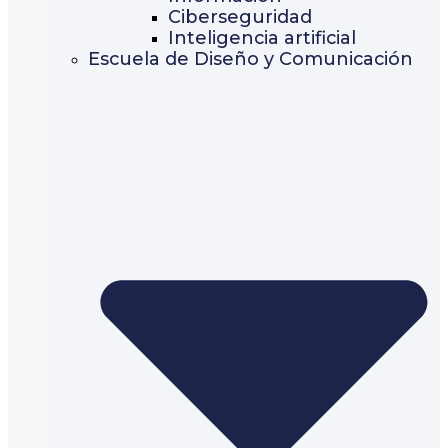
Ciberseguridad
Inteligencia artificial
Escuela de Diseño y Comunicación