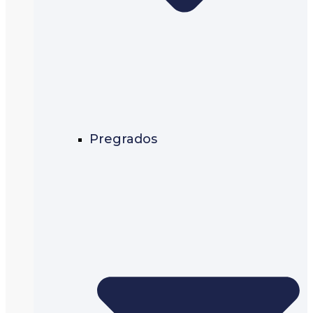
Pregrados