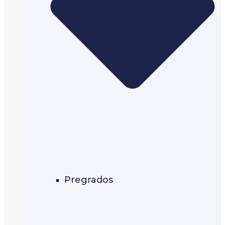
Pregrados