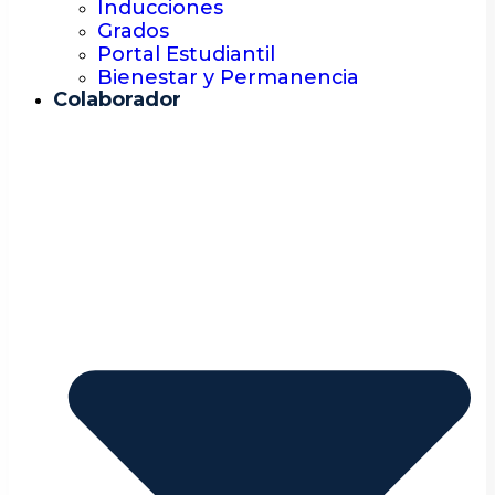
Inducciones
Grados
Portal Estudiantil
Bienestar y Permanencia
Colaborador