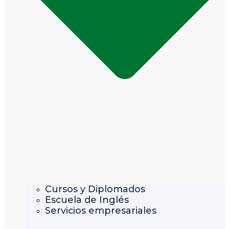
Cursos y Diplomados
Escuela de Inglés
Servicios empresariales