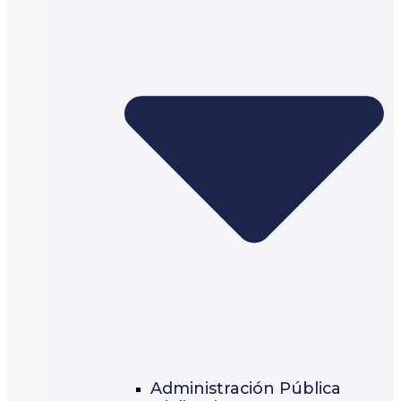
Administración Pública