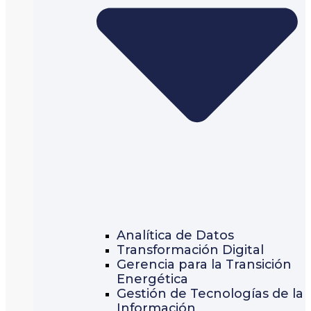
Analítica de Datos
Transformación Digital
Gerencia para la Transición
Energética
Gestión de Tecnologías de la
Información