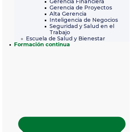
Gerencia Financiera
Gerencia de Proyectos
Alta Gerencia
Inteligencia de Negocios
Seguridad y Salud en el
Trabajo
Escuela de Salud y Bienestar
Formación continua