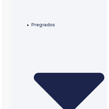
Pregrados