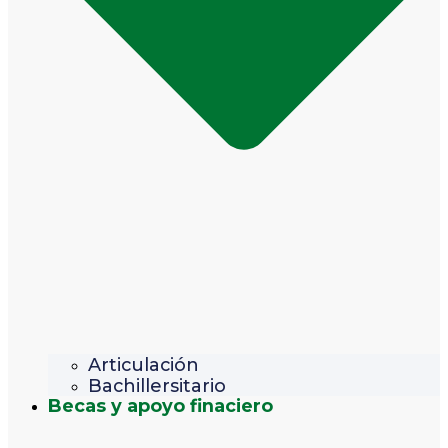
Articulación
Bachillersitario
Becas y apoyo finaciero