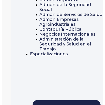
Admon de la Seguridad
Social
Admon de Servicios de Salud
Admon Empresas
Agroindustriales
Contaduría Pública
Negocios Internacionales
Administración de la
Seguridad y Salud en el
Trabajo
Especializaciones