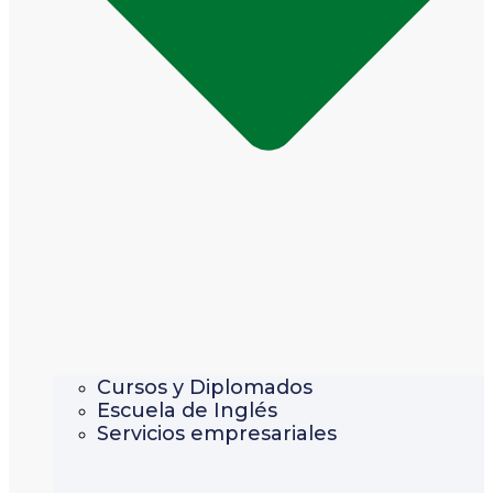
Cursos y Diplomados
Escuela de Inglés
Servicios empresariales