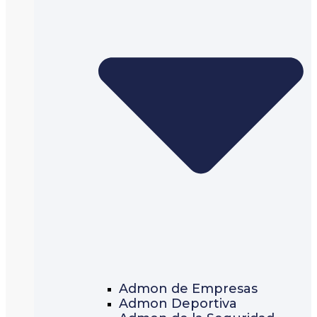
Admon de Empresas
Admon Deportiva