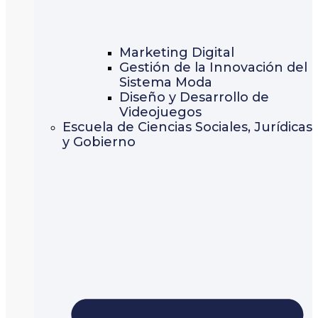
Marketing Digital
Gestión de la Innovación del
Sistema Moda
Diseño y Desarrollo de
Videojuegos
Escuela de Ciencias Sociales, Jurídicas
y Gobierno