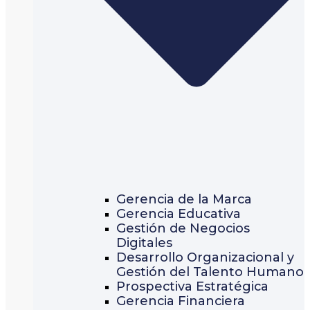
Gerencia de la Marca
Gerencia Educativa
Gestión de Negocios
Digitales
Desarrollo Organizacional y
Gestión del Talento Humano
Prospectiva Estratégica
Gerencia Financiera