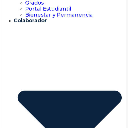
Grados
Portal Estudiantil
Bienestar y Permanencia
Colaborador