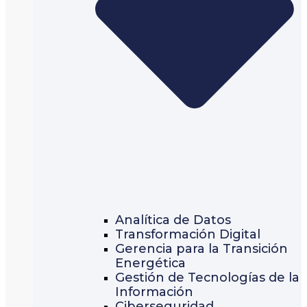
Analítica de Datos
Transformación Digital
Gerencia para la Transición
Energética
Gestión de Tecnologías de la
Información
Ciberseguridad