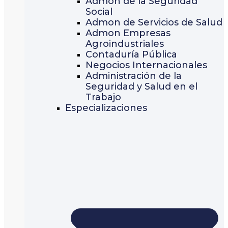
Admon de la Seguridad
Social
Admon de Servicios de Salud
Admon Empresas
Agroindustriales
Contaduría Pública
Negocios Internacionales
Administración de la
Seguridad y Salud en el
Trabajo
Especializaciones