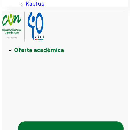
Kactus
Oferta académica