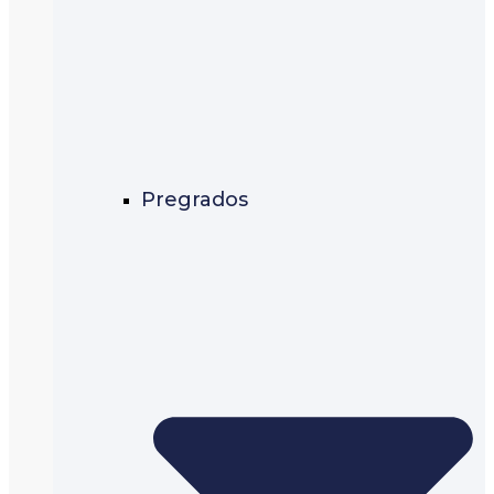
Pregrados