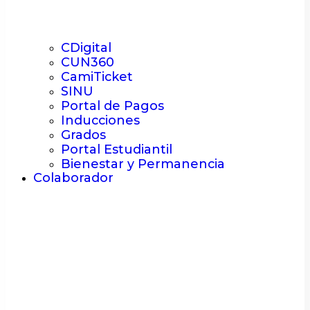
CDigital
CUN360
CamiTicket
SINU
Portal de Pagos
Inducciones
Grados
Portal Estudiantil
Bienestar y Permanencia
Colaborador