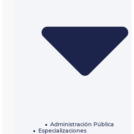
Administración Pública
Especializaciones