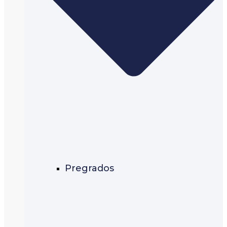
Pregrados