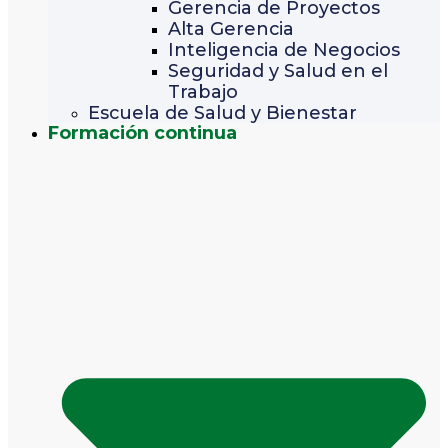
Gerencia de Proyectos
Alta Gerencia
Inteligencia de Negocios
Seguridad y Salud en el
Trabajo
Escuela de Salud y Bienestar
Formación continua