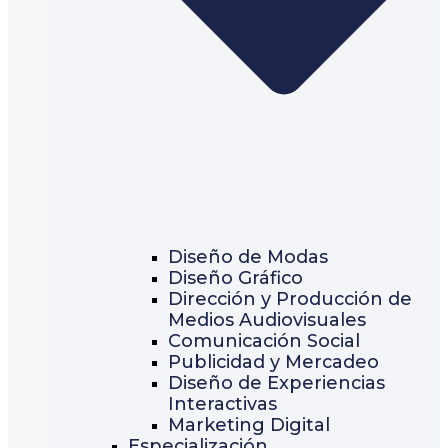
Diseño de Modas
Diseño Gráfico
Dirección y Producción de
Medios Audiovisuales
Comunicación Social
Publicidad y Mercadeo
Diseño de Experiencias
Interactivas
Marketing Digital
Especialización