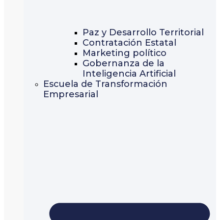
Paz y Desarrollo Territorial
Contratación Estatal
Marketing político
Gobernanza de la
Inteligencia Artificial
Escuela de Transformación
Empresarial