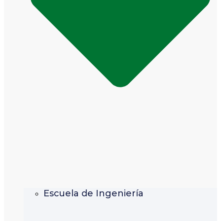
Escuela de Ingeniería