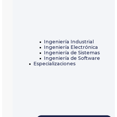
Ingeniería Industrial
Ingeniería Electrónica
Ingeniería de Sistemas
Ingeniería de Software
Especializaciones