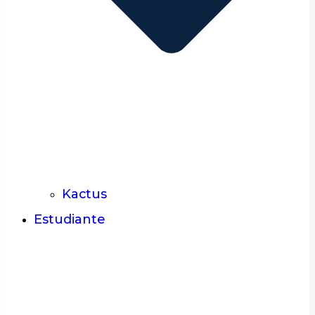
Kactus
Estudiante