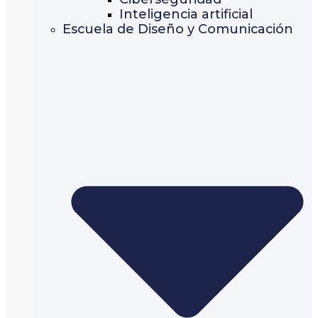
Inteligencia artificial
Escuela de Diseño y Comunicación