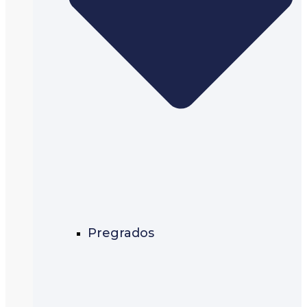
Pregrados