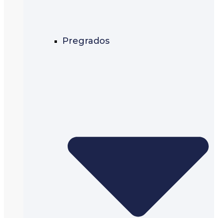
Pregrados