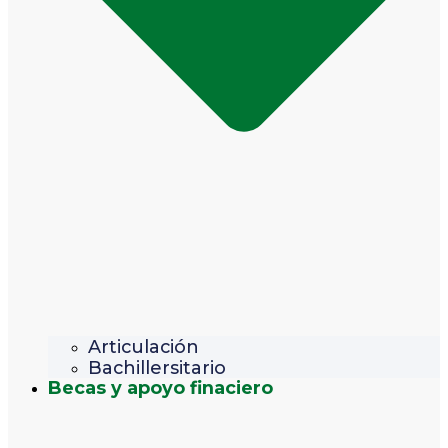
Articulación
Bachillersitario
Becas y apoyo finaciero