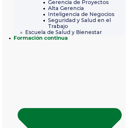
Gerencia de Proyectos
Alta Gerencia
Inteligencia de Negocios
Seguridad y Salud en el
Trabajo
Escuela de Salud y Bienestar
Formación continua