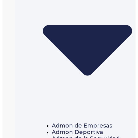
Admon de Empresas
Admon Deportiva