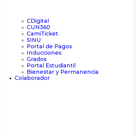
CDigital
CUN360
CamiTicket
SINU
Portal de Pagos
Inducciones
Grados
Portal Estudiantil
Bienestar y Permanencia
Colaborador