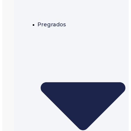
Pregrados