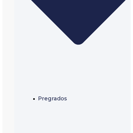
Pregrados