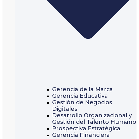
Gerencia de la Marca
Gerencia Educativa
Gestión de Negocios
Digitales
Desarrollo Organizacional y
Gestión del Talento Humano
Prospectiva Estratégica
Gerencia Financiera