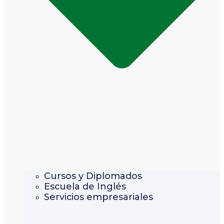
Cursos y Diplomados
Escuela de Inglés
Servicios empresariales