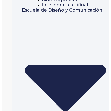
Inteligencia artificial
Escuela de Diseño y Comunicación