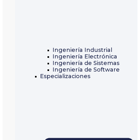
Ingeniería Industrial
Ingeniería Electrónica
Ingeniería de Sistemas
Ingeniería de Software
Especializaciones