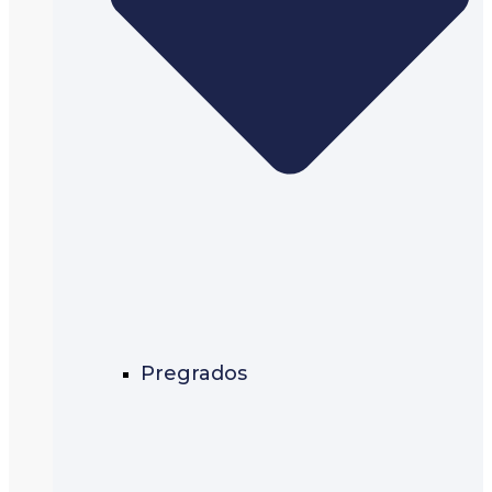
Pregrados