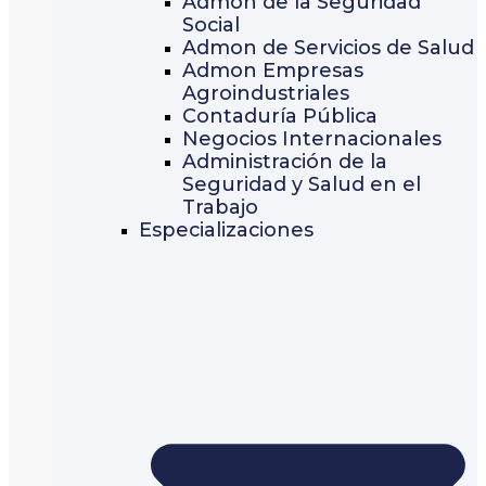
Admon de la Seguridad
Social
Admon de Servicios de Salud
Admon Empresas
Agroindustriales
Contaduría Pública
Negocios Internacionales
Administración de la
Seguridad y Salud en el
Trabajo
Especializaciones