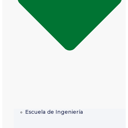
Escuela de Ingeniería