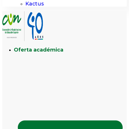
Kactus
Oferta académica