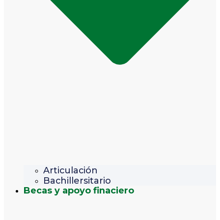
Articulación
Bachillersitario
Becas y apoyo finaciero