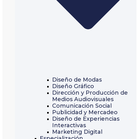
Diseño de Modas
Diseño Gráfico
Dirección y Producción de
Medios Audiovisuales
Comunicación Social
Publicidad y Mercadeo
Diseño de Experiencias
Interactivas
Marketing Digital
Especialización