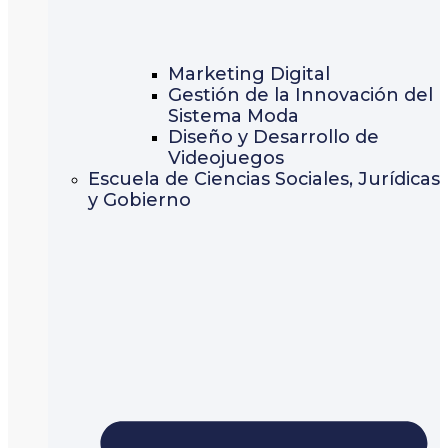
Marketing Digital
Gestión de la Innovación del
Sistema Moda
Diseño y Desarrollo de
Videojuegos
Escuela de Ciencias Sociales, Jurídicas
y Gobierno