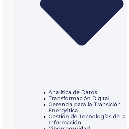
Analítica de Datos
Transformación Digital
Gerencia para la Transición
Energética
Gestión de Tecnologías de la
Información
Ciberseguridad