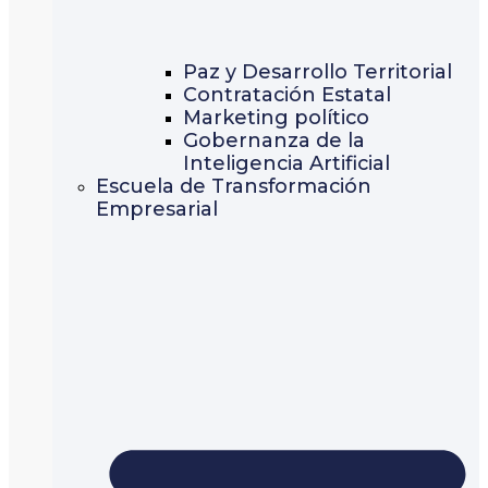
Paz y Desarrollo Territorial
Contratación Estatal
Marketing político
Gobernanza de la
Inteligencia Artificial
Escuela de Transformación
Empresarial