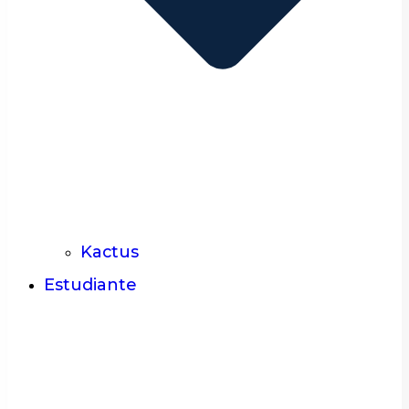
Kactus
Estudiante