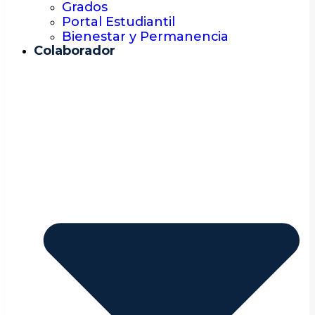
Grados
Portal Estudiantil
Bienestar y Permanencia
Colaborador