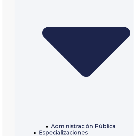
Administración Pública
Especializaciones