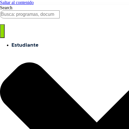
Saltar al contenido
Search
Estudiante