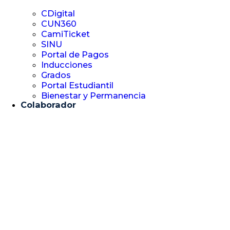
CDigital
CUN360
CamiTicket
SINU
Portal de Pagos
Inducciones
Grados
Portal Estudiantil
Bienestar y Permanencia
Colaborador