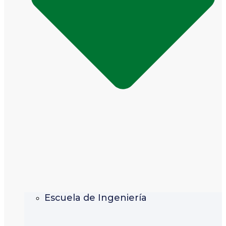
Escuela de Ingeniería