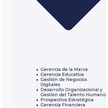
Gerencia de la Marca
Gerencia Educativa
Gestión de Negocios
Digitales
Desarrollo Organizacional y
Gestión del Talento Humano
Prospectiva Estratégica
Gerencia Financiera