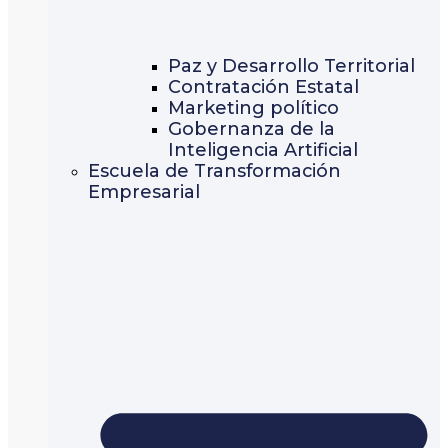
Paz y Desarrollo Territorial
Contratación Estatal
Marketing político
Gobernanza de la
Inteligencia Artificial
Escuela de Transformación
Empresarial