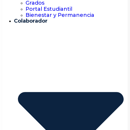
Grados
Portal Estudiantil
Bienestar y Permanencia
Colaborador