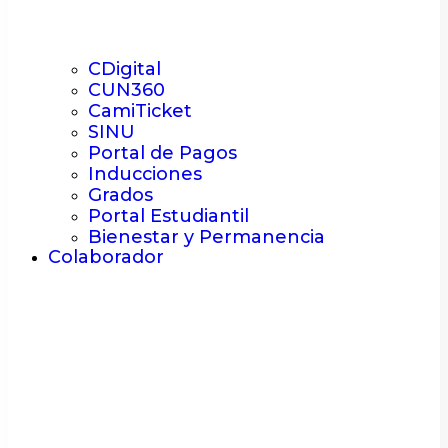
CDigital
CUN360
CamiTicket
SINU
Portal de Pagos
Inducciones
Grados
Portal Estudiantil
Bienestar y Permanencia
Colaborador