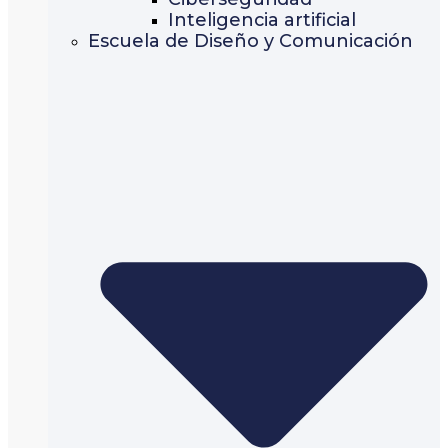
Inteligencia artificial
Escuela de Diseño y Comunicación