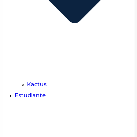
Kactus
Estudiante