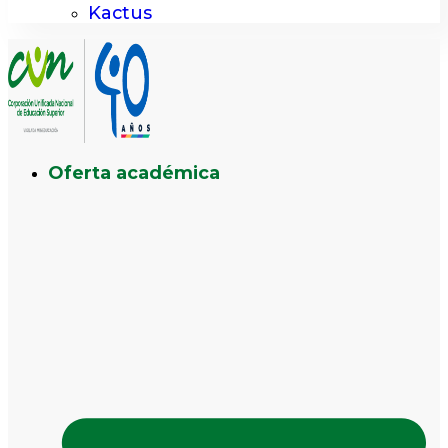
Kactus
Oferta académica