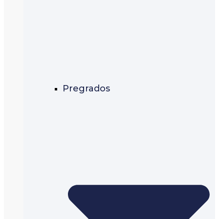
Pregrados