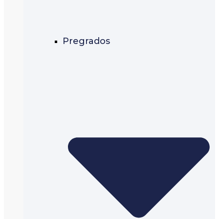
Pregrados