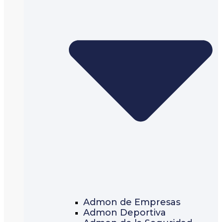
Admon de Empresas
Admon Deportiva