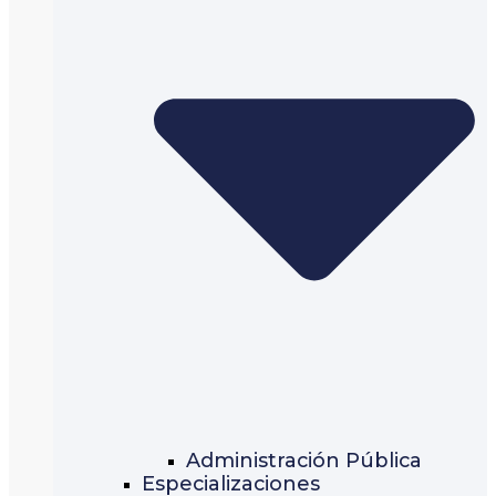
Administración Pública
Especializaciones