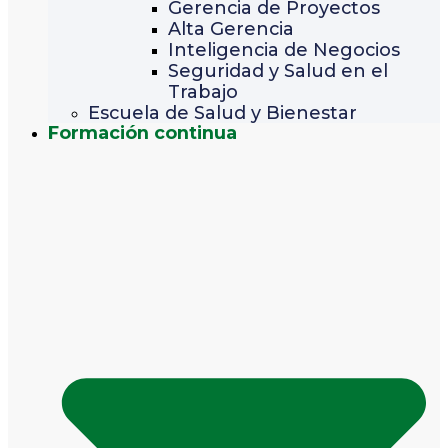
Gerencia de Proyectos
Alta Gerencia
Inteligencia de Negocios
Seguridad y Salud en el
Trabajo
Escuela de Salud y Bienestar
Formación continua