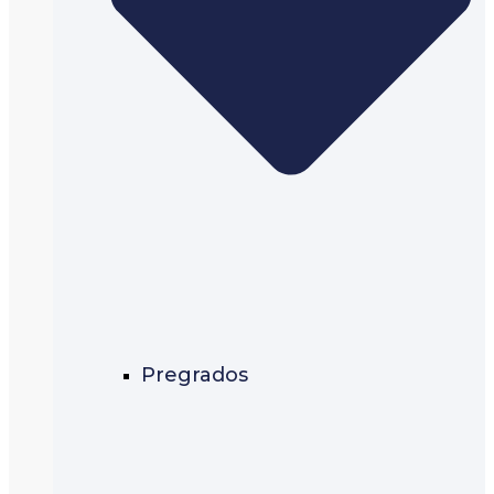
Pregrados