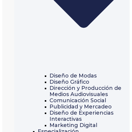
Diseño de Modas
Diseño Gráfico
Dirección y Producción de
Medios Audiovisuales
Comunicación Social
Publicidad y Mercadeo
Diseño de Experiencias
Interactivas
Marketing Digital
Especialización