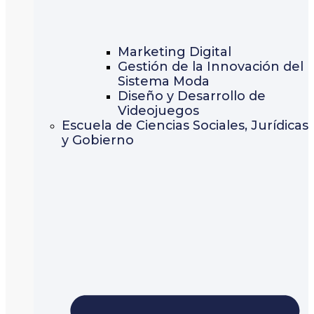
Marketing Digital
Gestión de la Innovación del
Sistema Moda
Diseño y Desarrollo de
Videojuegos
Escuela de Ciencias Sociales, Jurídicas
y Gobierno