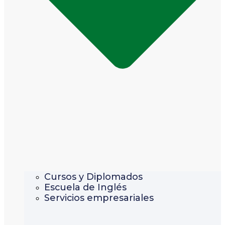
Cursos y Diplomados
Escuela de Inglés
Servicios empresariales