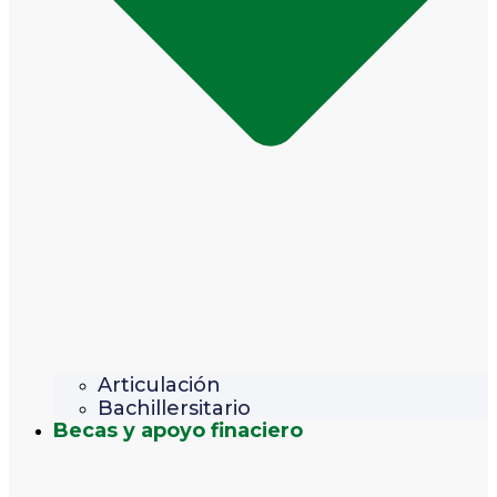
Articulación
Bachillersitario
Becas y apoyo finaciero