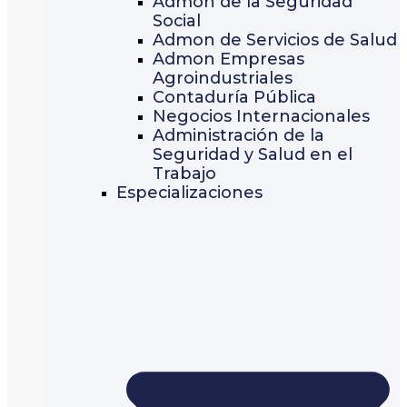
Admon de la Seguridad
Social
Admon de Servicios de Salud
Admon Empresas
Agroindustriales
Contaduría Pública
Negocios Internacionales
Administración de la
Seguridad y Salud en el
Trabajo
Especializaciones