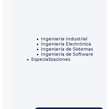
Ingeniería Industrial
Ingeniería Electrónica
Ingeniería de Sistemas
Ingeniería de Software
Especializaciones