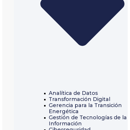
Analítica de Datos
Transformación Digital
Gerencia para la Transición
Energética
Gestión de Tecnologías de la
Información
Ciberseguridad