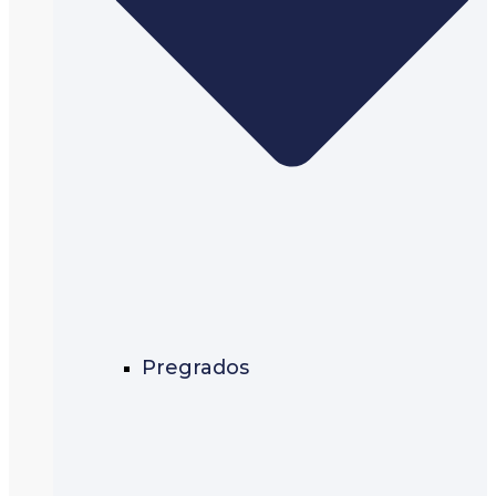
Pregrados