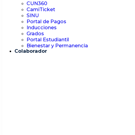
CUN360
CamiTicket
SINU
Portal de Pagos
Inducciones
Grados
Portal Estudiantil
Bienestar y Permanencia
Colaborador