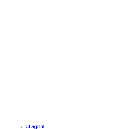
CDigital