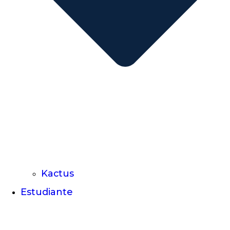
Kactus
Estudiante