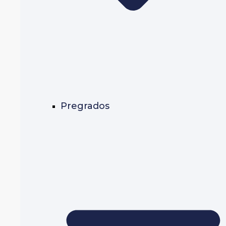
Pregrados