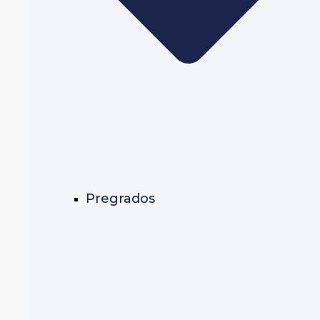
Pregrados