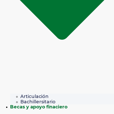
Articulación
Bachillersitario
Becas y apoyo finaciero