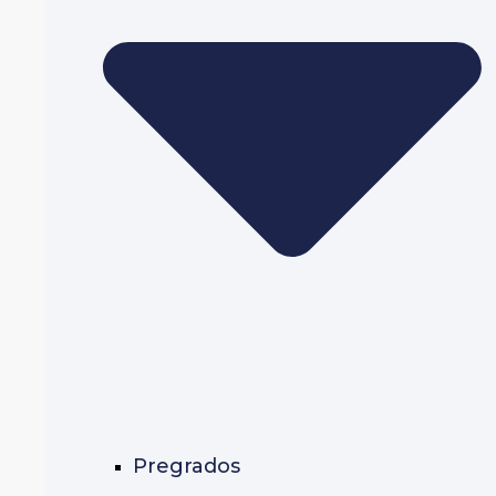
Pregrados