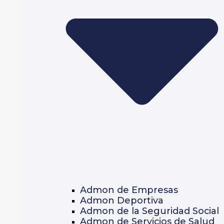
Admon de Empresas
Admon Deportiva
Admon de la Seguridad Social
Admon de Servicios de Salud