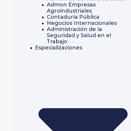
Admon Empresas
Agroindustriales
Contaduría Pública
Negocios Internacionales
Administración de la
Seguridad y Salud en el
Trabajo
Especializaciones