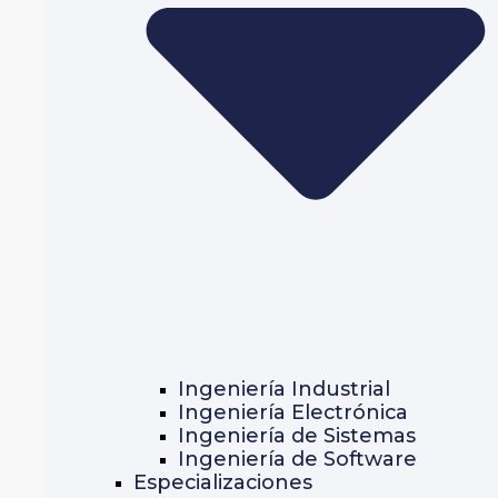
Ingeniería Industrial
Ingeniería Electrónica
Ingeniería de Sistemas
Ingeniería de Software
Especializaciones