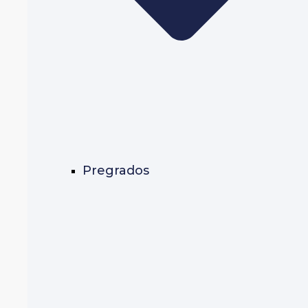
Pregrados