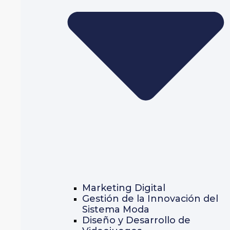
Marketing Digital
Gestión de la Innovación del
Sistema Moda
Diseño y Desarrollo de