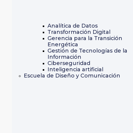
Analítica de Datos
Transformación Digital
Gerencia para la Transición
Energética
Gestión de Tecnologías de la
Información
Ciberseguridad
Inteligencia artificial
Escuela de Diseño y Comunicación