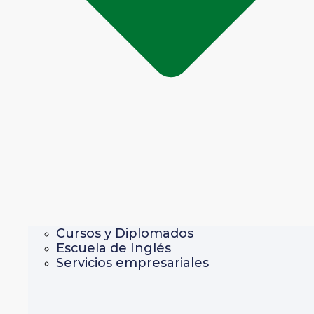
Cursos y Diplomados
Escuela de Inglés
Servicios empresariales