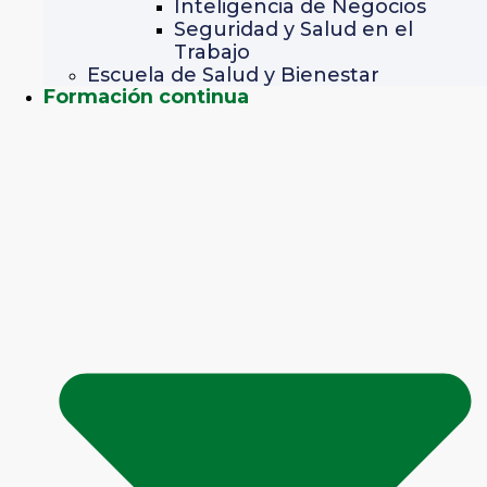
Inteligencia de Negocios
Seguridad y Salud en el
Trabajo
Escuela de Salud y Bienestar
Formación continua