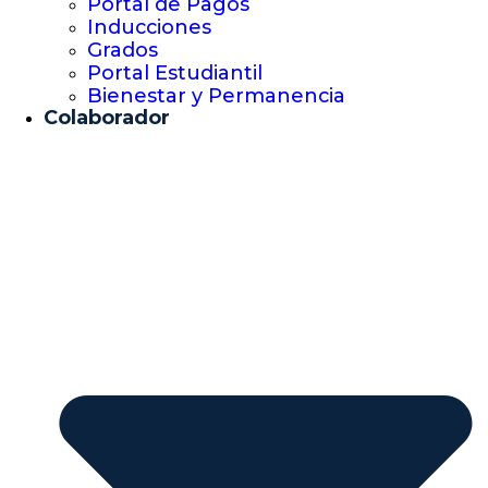
Portal de Pagos
Inducciones
Grados
Portal Estudiantil
Bienestar y Permanencia
Colaborador