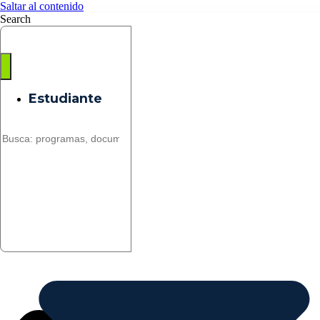
Saltar al contenido
Search
Estudiante