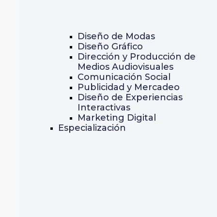
Diseño de Modas
Diseño Gráfico
Dirección y Producción de
Medios Audiovisuales
Comunicación Social
Publicidad y Mercadeo
Diseño de Experiencias
Interactivas
Marketing Digital
Especialización