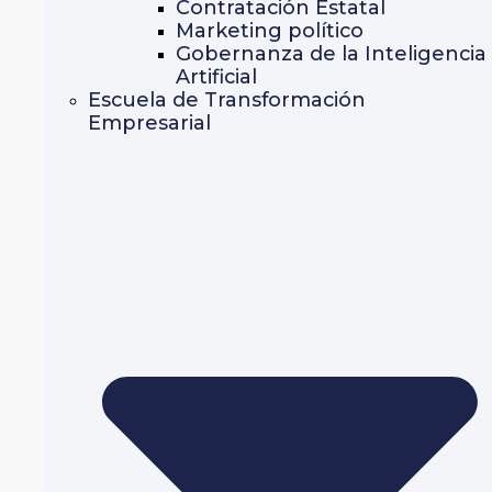
Contratación Estatal
Marketing político
Gobernanza de la Inteligencia
Artificial
Escuela de Transformación
Empresarial