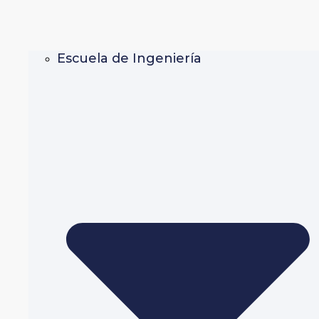
Escuela de Ingeniería