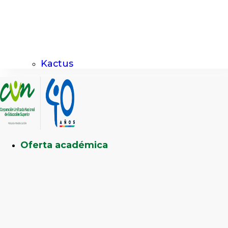
Kactus
Oferta académica