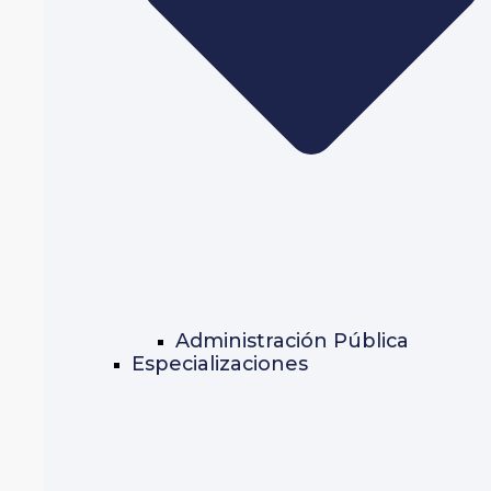
Administración Pública
Especializaciones