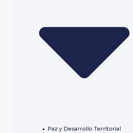
Paz y Desarrollo Territorial