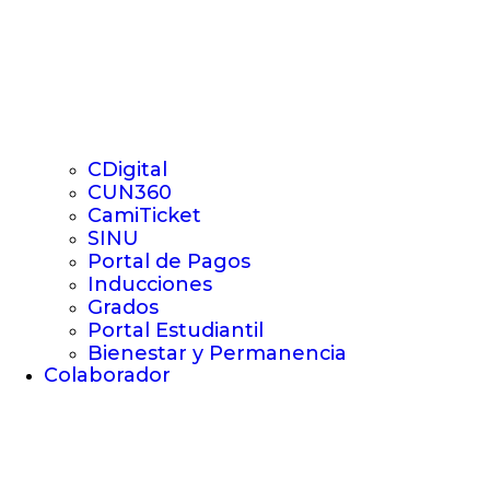
CDigital
CUN360
CamiTicket
SINU
Portal de Pagos
Inducciones
Grados
Portal Estudiantil
Bienestar y Permanencia
Colaborador