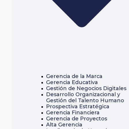
Gerencia de la Marca
Gerencia Educativa
Gestión de Negocios Digitales
Desarrollo Organizacional y
Gestión del Talento Humano
Prospectiva Estratégica
Gerencia Financiera
Gerencia de Proyectos
Alta Gerencia