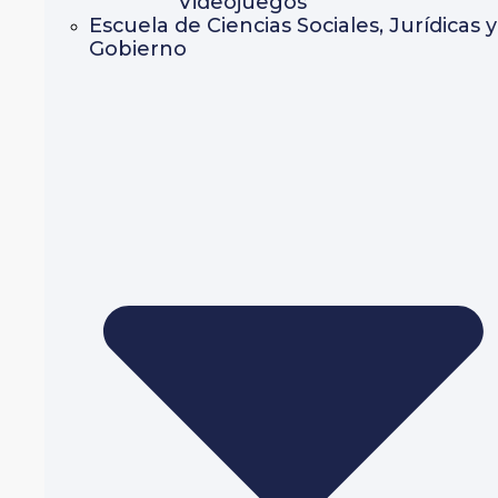
Videojuegos
Escuela de Ciencias Sociales, Jurídicas y
Gobierno