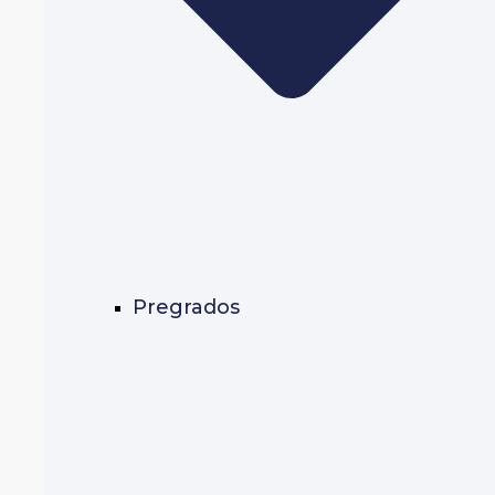
Pregrados