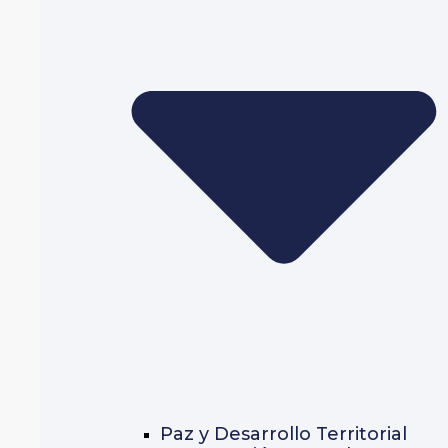
Paz y Desarrollo Territorial