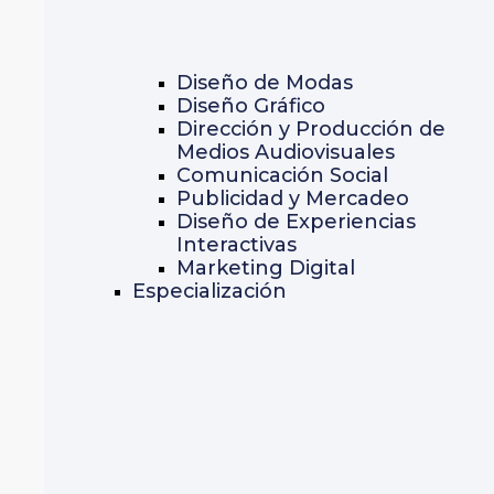
Diseño de Modas
Diseño Gráfico
Dirección y Producción de
Medios Audiovisuales
Comunicación Social
Publicidad y Mercadeo
Diseño de Experiencias
Interactivas
Marketing Digital
Especialización