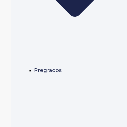
Pregrados