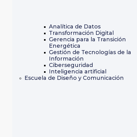
Analítica de Datos
Transformación Digital
Gerencia para la Transición
Energética
Gestión de Tecnologías de la
Información
Ciberseguridad
Inteligencia artificial
Escuela de Diseño y Comunicación