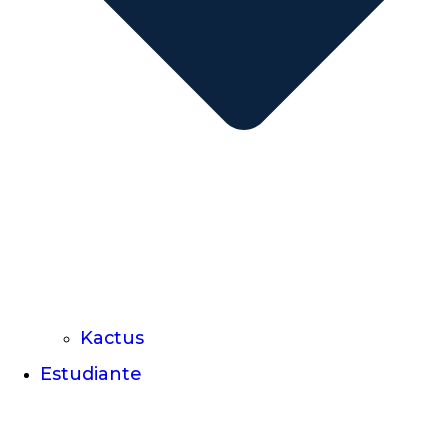
Kactus
Estudiante