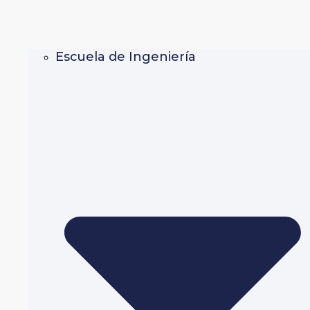
Escuela de Ingeniería