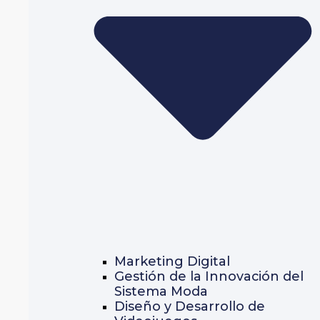
Marketing Digital
Gestión de la Innovación del
Sistema Moda
Diseño y Desarrollo de