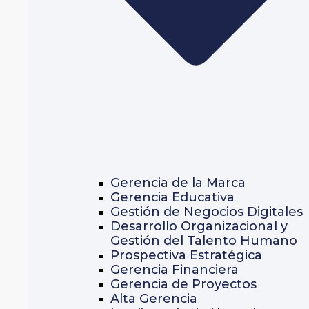
Gerencia de la Marca
Gerencia Educativa
Gestión de Negocios Digitales
Desarrollo Organizacional y
Gestión del Talento Humano
Prospectiva Estratégica
Gerencia Financiera
Gerencia de Proyectos
Alta Gerencia