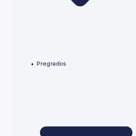
Pregrados