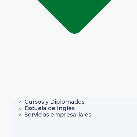
Cursos y Diplomados
Escuela de Inglés
Servicios empresariales