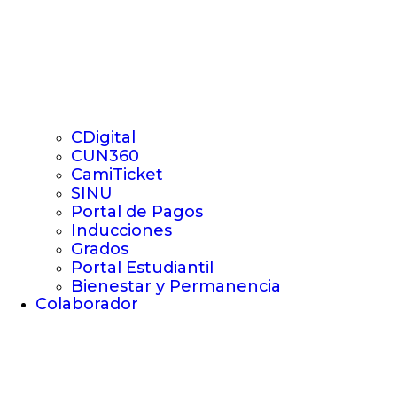
CDigital
CUN360
CamiTicket
SINU
Portal de Pagos
Inducciones
Grados
Portal Estudiantil
Bienestar y Permanencia
Colaborador