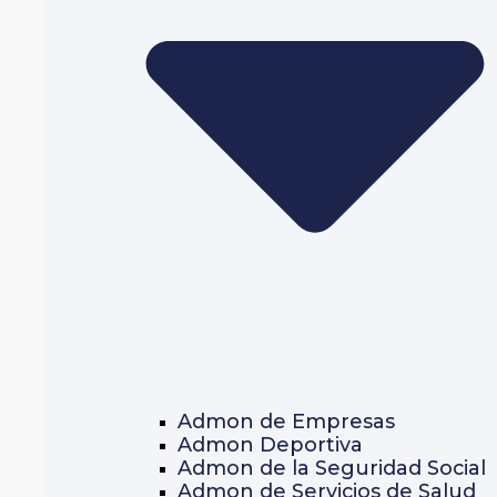
Admon de Empresas
Admon Deportiva
Admon de la Seguridad Social
Admon de Servicios de Salud