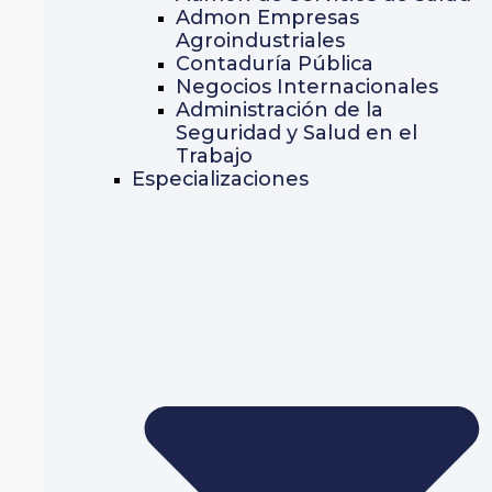
Admon Empresas
Agroindustriales
Contaduría Pública
Negocios Internacionales
Administración de la
Seguridad y Salud en el
Trabajo
Especializaciones