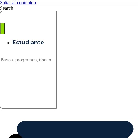
Saltar al contenido
Search
Estudiante