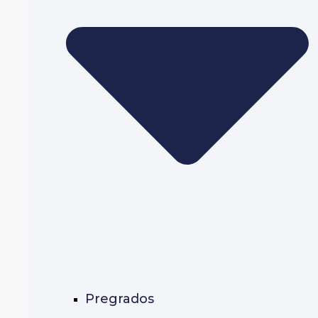
Pregrados