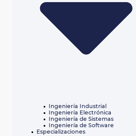
Ingeniería Industrial
Ingeniería Electrónica
Ingeniería de Sistemas
Ingeniería de Software
Especializaciones