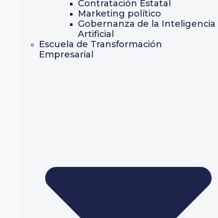
Contratación Estatal
Marketing político
Gobernanza de la Inteligencia
Artificial
Escuela de Transformación
Empresarial