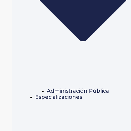
Administración Pública
Especializaciones