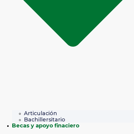
Articulación
Bachillersitario
Becas y apoyo finaciero