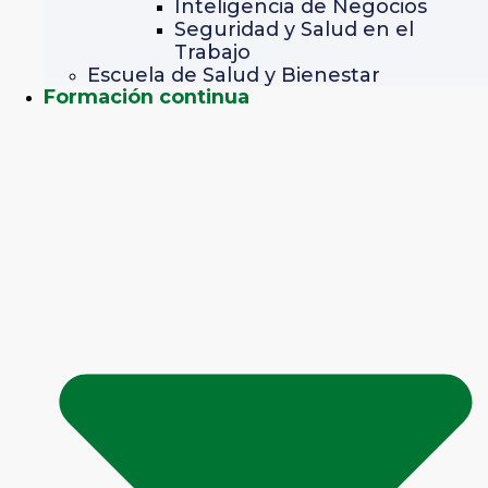
Inteligencia de Negocios
Seguridad y Salud en el
Trabajo
Escuela de Salud y Bienestar
Formación continua