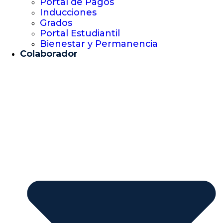
Portal de Pagos
Inducciones
Grados
Portal Estudiantil
Bienestar y Permanencia
Colaborador