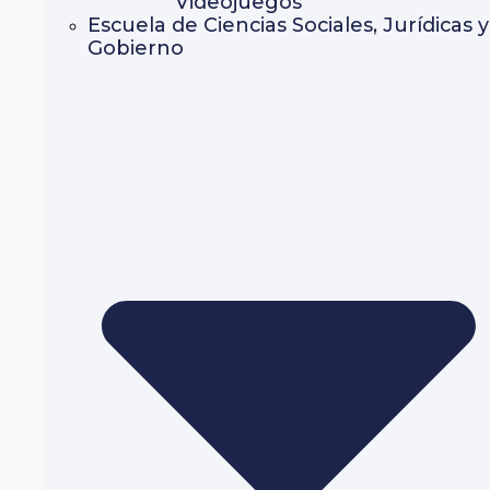
Videojuegos
Escuela de Ciencias Sociales, Jurídicas y
Gobierno