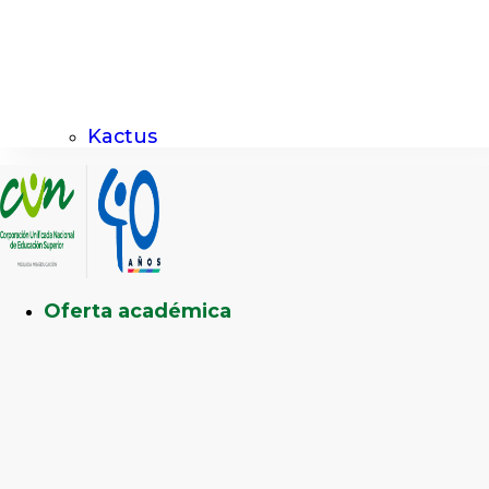
Kactus
Oferta académica