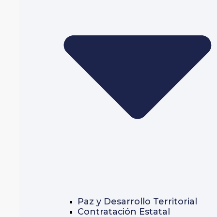
Paz y Desarrollo Territorial
Contratación Estatal