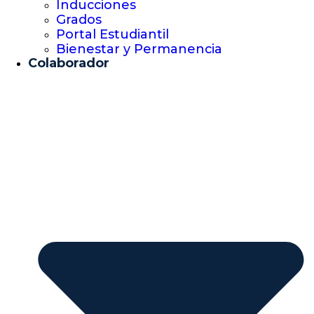
Inducciones
Grados
Portal Estudiantil
Bienestar y Permanencia
Colaborador