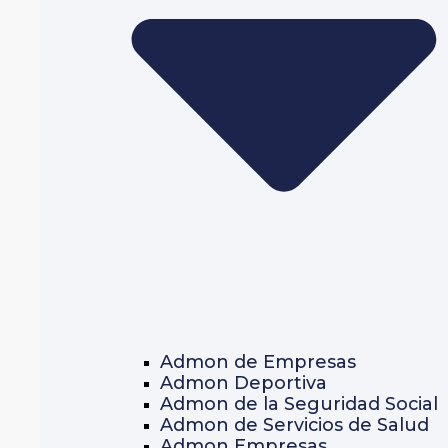
Admon de Empresas
Admon Deportiva
Admon de la Seguridad Social
Admon de Servicios de Salud
Admon Empresas