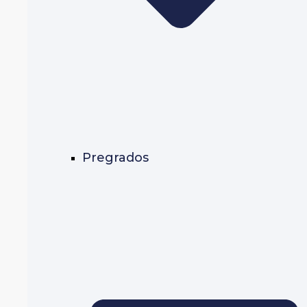
Pregrados