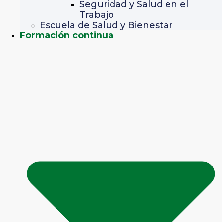
Seguridad y Salud en el
Trabajo
Escuela de Salud y Bienestar
Formación continua