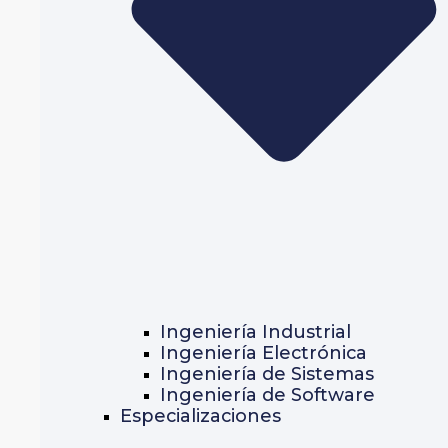
Ingeniería Industrial
Ingeniería Electrónica
Ingeniería de Sistemas
Ingeniería de Software
Especializaciones