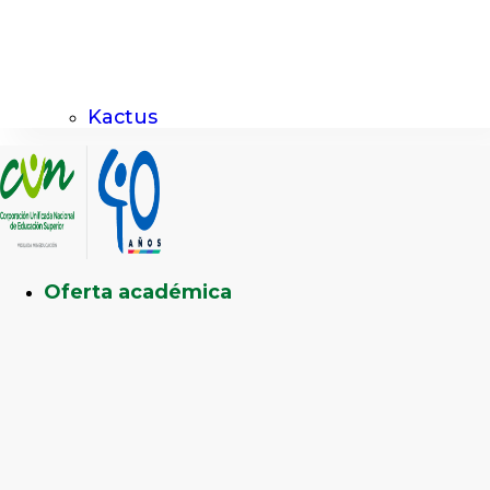
Kactus
Oferta académica