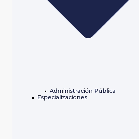
Administración Pública
Especializaciones