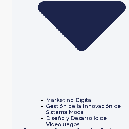
Marketing Digital
Gestión de la Innovación del
Sistema Moda
Diseño y Desarrollo de
Videojuegos