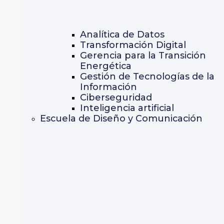
Analítica de Datos
Transformación Digital
Gerencia para la Transición
Energética
Gestión de Tecnologías de la
Información
Ciberseguridad
Inteligencia artificial
Escuela de Diseño y Comunicación