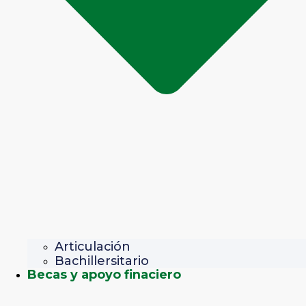
Articulación
Bachillersitario
Becas y apoyo finaciero