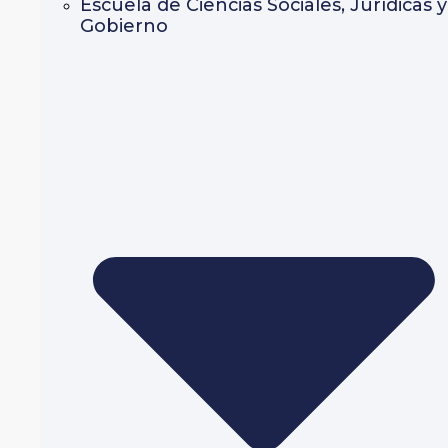
Escuela de Ciencias Sociales, Jurídicas y
Gobierno