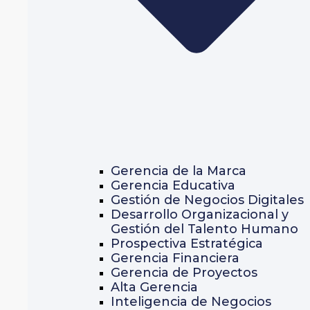
Gerencia de la Marca
Gerencia Educativa
Gestión de Negocios Digitales
Desarrollo Organizacional y
Gestión del Talento Humano
Prospectiva Estratégica
Gerencia Financiera
Gerencia de Proyectos
Alta Gerencia
Inteligencia de Negocios