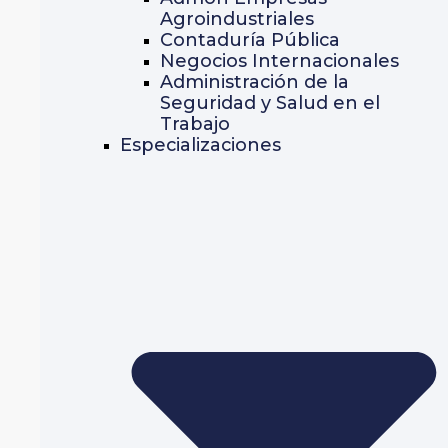
Agroindustriales
Contaduría Pública
Negocios Internacionales
Administración de la
Seguridad y Salud en el
Trabajo
Especializaciones