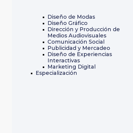
Diseño de Modas
Diseño Gráfico
Dirección y Producción de
Medios Audiovisuales
Comunicación Social
Publicidad y Mercadeo
Diseño de Experiencias
Interactivas
Marketing Digital
Especialización