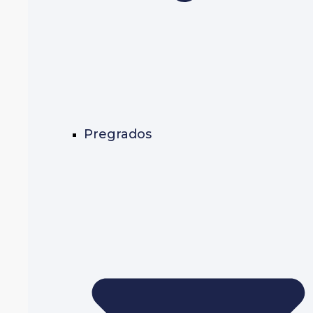
Pregrados