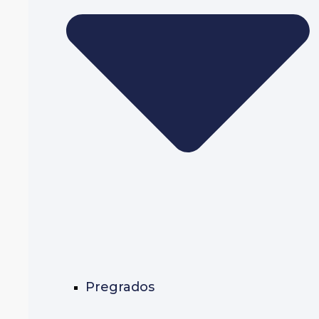
Pregrados