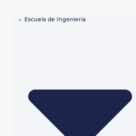
Escuela de Ingeniería