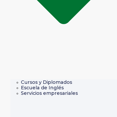
Cursos y Diplomados
Escuela de Inglés
Servicios empresariales