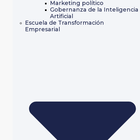
Marketing político
Gobernanza de la Inteligencia
Artificial
Escuela de Transformación
Empresarial