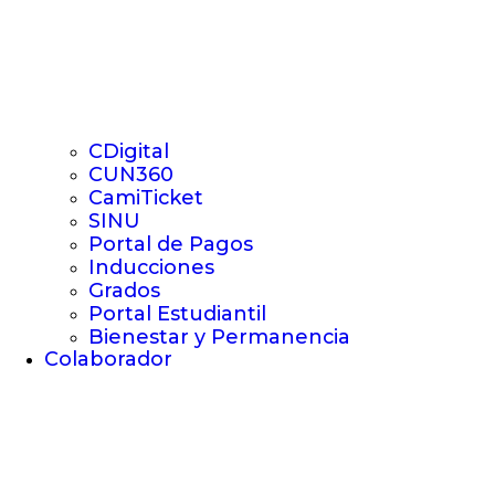
CDigital
CUN360
CamiTicket
SINU
Portal de Pagos
Inducciones
Grados
Portal Estudiantil
Bienestar y Permanencia
Colaborador