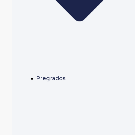
Pregrados