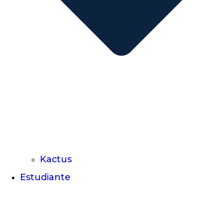
Kactus
Estudiante