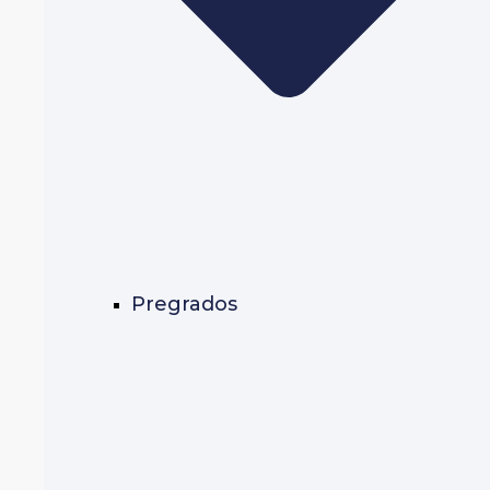
Pregrados