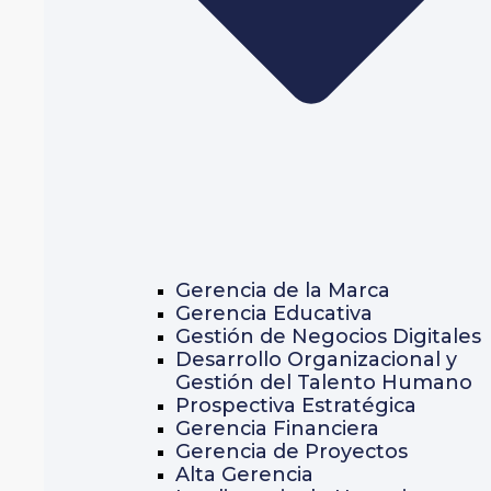
Gerencia de la Marca
Gerencia Educativa
Gestión de Negocios Digitales
Desarrollo Organizacional y
Gestión del Talento Humano
Prospectiva Estratégica
Gerencia Financiera
Gerencia de Proyectos
Alta Gerencia