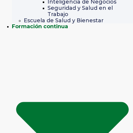
Inteligencia de Negocios
Seguridad y Salud en el
Trabajo
Escuela de Salud y Bienestar
Formación continua