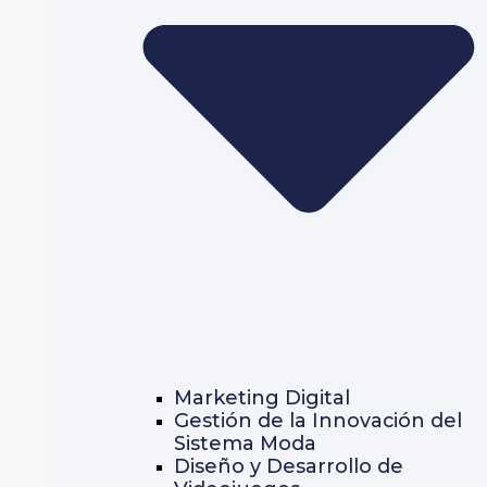
Marketing Digital
Gestión de la Innovación del
Sistema Moda
Diseño y Desarrollo de