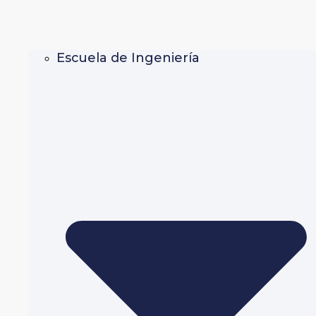
Escuela de Ingeniería