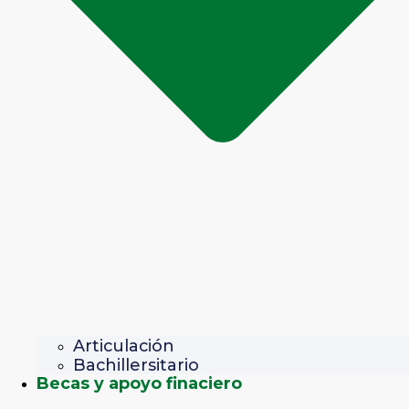
Articulación
Bachillersitario
Becas y apoyo finaciero