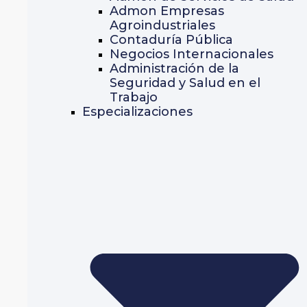
Admon Empresas
Agroindustriales
Contaduría Pública
Negocios Internacionales
Administración de la
Seguridad y Salud en el
Trabajo
Especializaciones