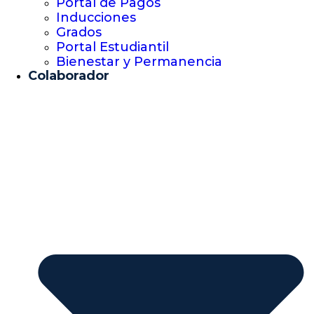
Portal de Pagos
Inducciones
Grados
Portal Estudiantil
Bienestar y Permanencia
Colaborador