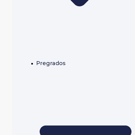
Pregrados