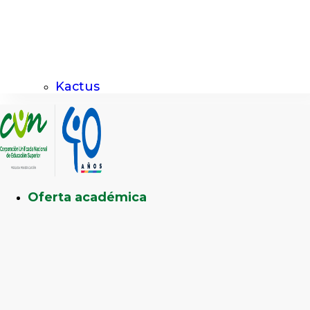
Kactus
Oferta académica