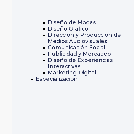
Diseño de Modas
Diseño Gráfico
Dirección y Producción de
Medios Audiovisuales
Comunicación Social
Publicidad y Mercadeo
Diseño de Experiencias
Interactivas
Marketing Digital
Especialización