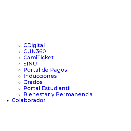
CDigital
CUN360
CamiTicket
SINU
Portal de Pagos
Inducciones
Grados
Portal Estudiantil
Bienestar y Permanencia
Colaborador