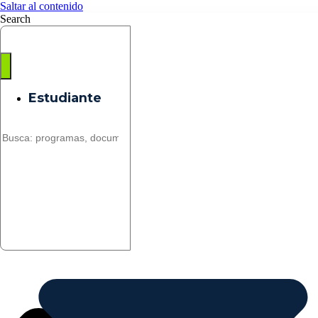
Saltar al contenido
Search
Estudiante