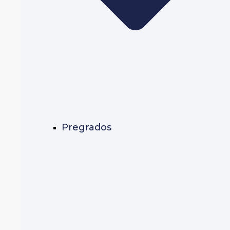
Pregrados