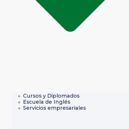
Cursos y Diplomados
Escuela de Inglés
Servicios empresariales