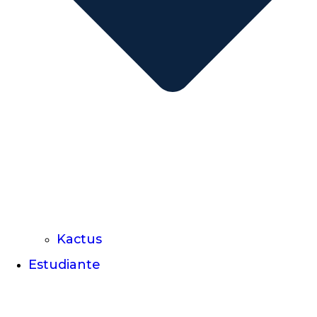
Kactus
Estudiante