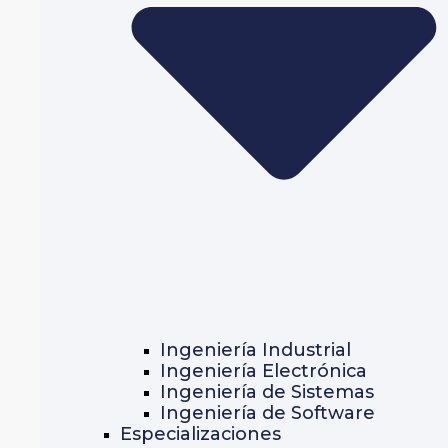
Ingeniería Industrial
Ingeniería Electrónica
Ingeniería de Sistemas
Ingeniería de Software
Especializaciones