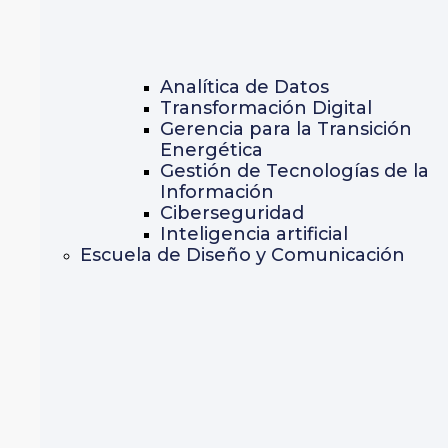
Analítica de Datos
Transformación Digital
Gerencia para la Transición
Energética
Gestión de Tecnologías de la
Información
Ciberseguridad
Inteligencia artificial
Escuela de Diseño y Comunicación