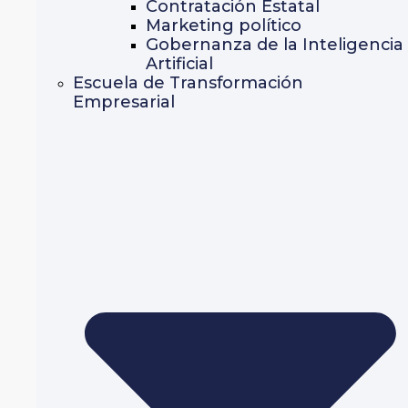
Contratación Estatal
Marketing político
Gobernanza de la Inteligencia
Artificial
Escuela de Transformación
Empresarial