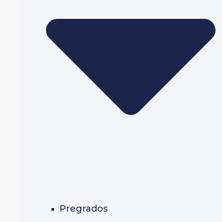
Pregrados