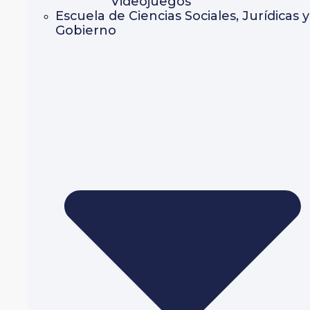
Videojuegos
Escuela de Ciencias Sociales, Jurídicas y
Gobierno