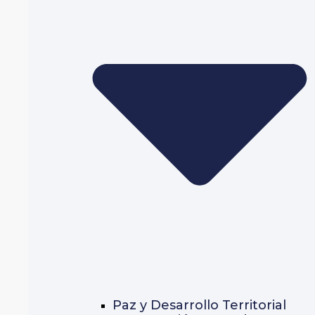
Paz y Desarrollo Territorial