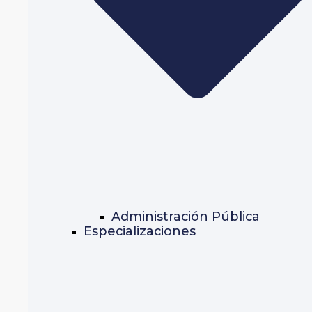
Administración Pública
Especializaciones