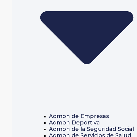
Admon de Empresas
Admon Deportiva
Admon de la Seguridad Social
Admon de Servicios de Salud