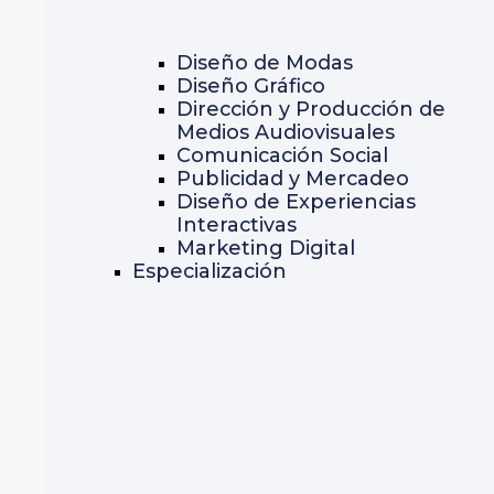
Diseño de Modas
Diseño Gráfico
Dirección y Producción de
Medios Audiovisuales
Comunicación Social
Publicidad y Mercadeo
Diseño de Experiencias
Interactivas
Marketing Digital
Especialización