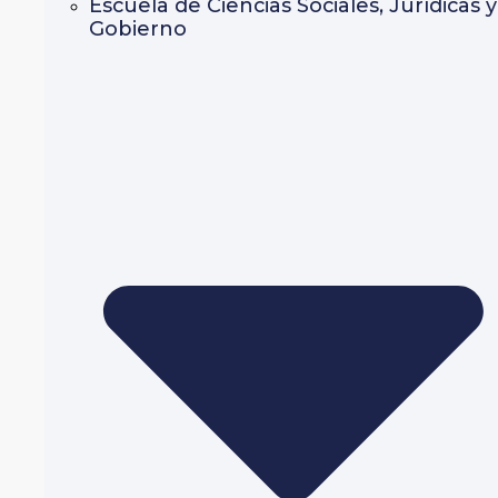
Escuela de Ciencias Sociales, Jurídicas y
Gobierno