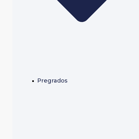
Pregrados