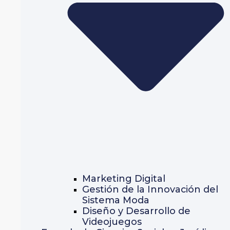
Marketing Digital
Gestión de la Innovación del
Sistema Moda
Diseño y Desarrollo de
Videojuegos