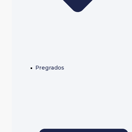
Pregrados