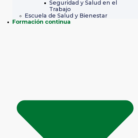
Seguridad y Salud en el
Trabajo
Escuela de Salud y Bienestar
Formación continua