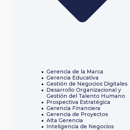
Gerencia de la Marca
Gerencia Educativa
Gestión de Negocios Digitales
Desarrollo Organizacional y
Gestión del Talento Humano
Prospectiva Estratégica
Gerencia Financiera
Gerencia de Proyectos
Alta Gerencia
Inteligencia de Negocios