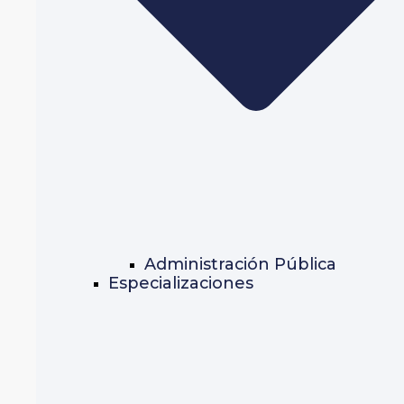
Administración Pública
Especializaciones