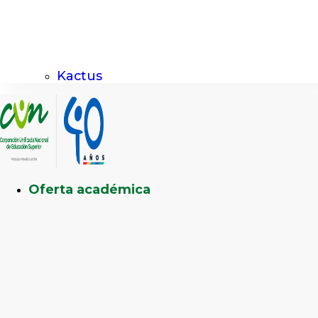
Kactus
Oferta académica