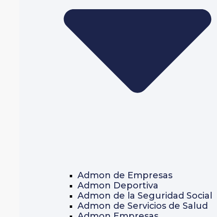
Admon de Empresas
Admon Deportiva
Admon de la Seguridad Social
Admon de Servicios de Salud
Admon Empresas