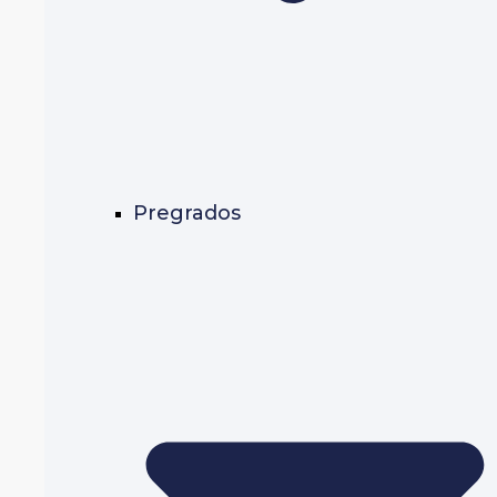
Pregrados