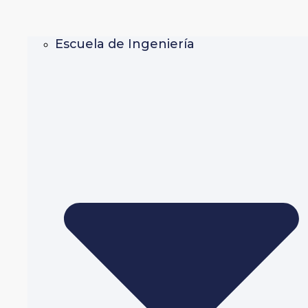
Escuela de Ingeniería