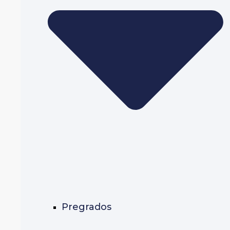
Pregrados