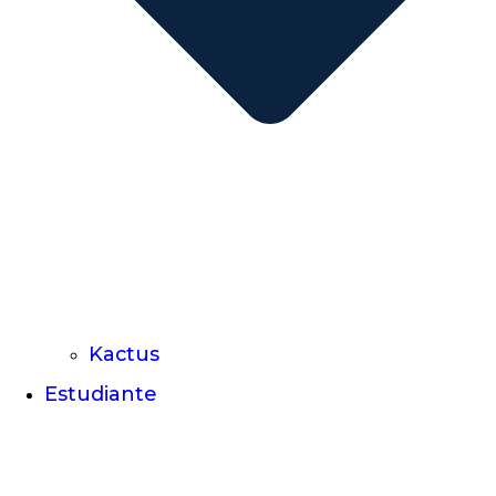
Kactus
Estudiante