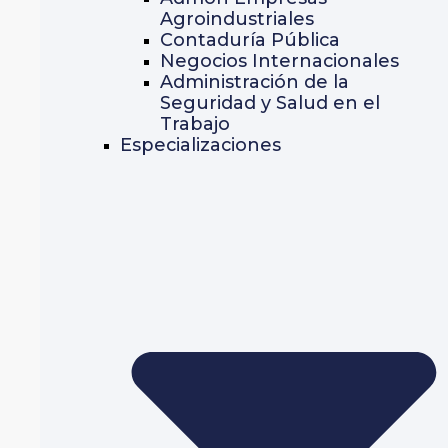
Agroindustriales
Contaduría Pública
Negocios Internacionales
Administración de la
Seguridad y Salud en el
Trabajo
Especializaciones