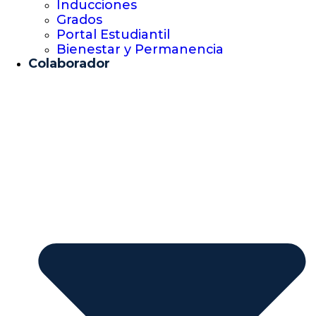
Inducciones
Grados
Portal Estudiantil
Bienestar y Permanencia
Colaborador