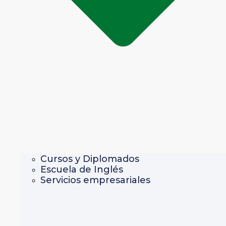
Cursos y Diplomados
Escuela de Inglés
Servicios empresariales