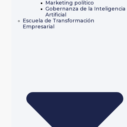
Marketing político
Gobernanza de la Inteligencia
Artificial
Escuela de Transformación
Empresarial