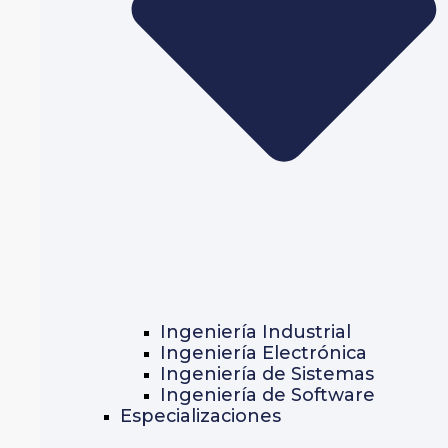
Ingeniería Industrial
Ingeniería Electrónica
Ingeniería de Sistemas
Ingeniería de Software
Especializaciones