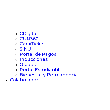
CDigital
CUN360
CamiTicket
SINU
Portal de Pagos
Inducciones
Grados
Portal Estudiantil
Bienestar y Permanencia
Colaborador