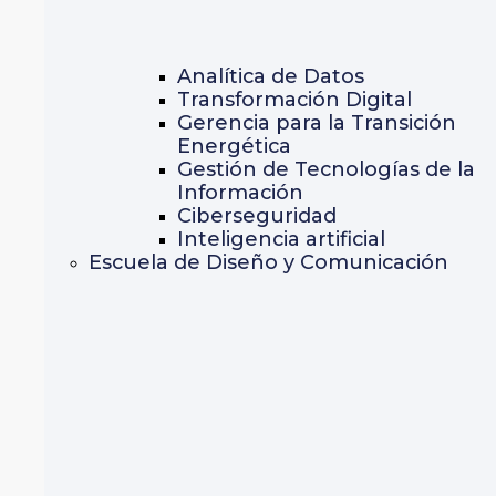
Analítica de Datos
Transformación Digital
Gerencia para la Transición
Energética
Gestión de Tecnologías de la
Información
Ciberseguridad
Inteligencia artificial
Escuela de Diseño y Comunicación