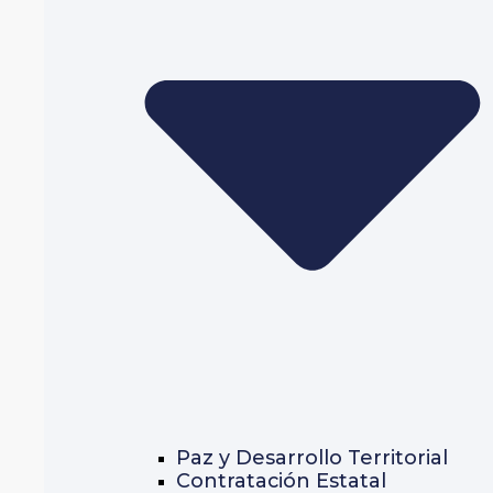
Paz y Desarrollo Territorial
Contratación Estatal