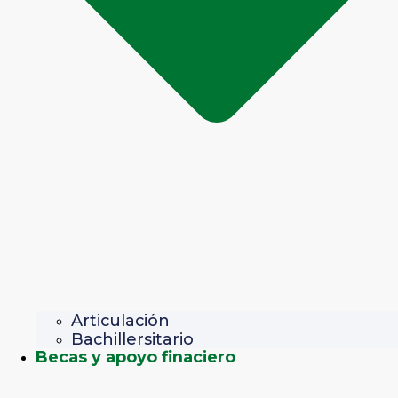
Articulación
Bachillersitario
Becas y apoyo finaciero