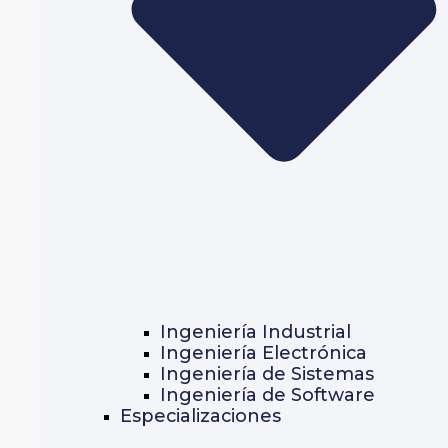
Ingeniería Industrial
Ingeniería Electrónica
Ingeniería de Sistemas
Ingeniería de Software
Especializaciones