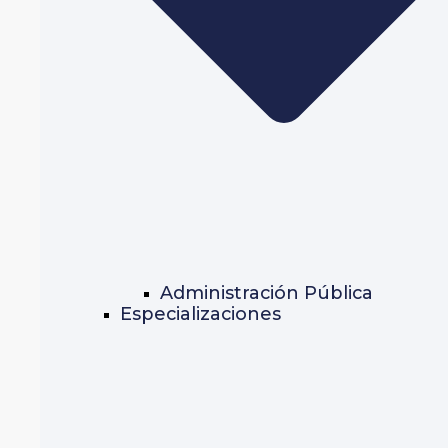
Administración Pública
Especializaciones