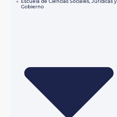
Escuela de Ciencias Sociales, Jurídicas y
Gobierno