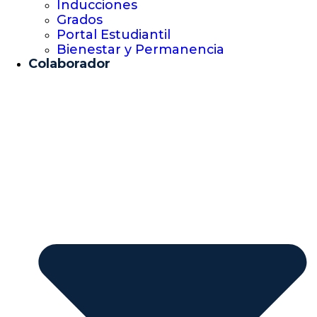
Inducciones
Grados
Portal Estudiantil
Bienestar y Permanencia
Colaborador