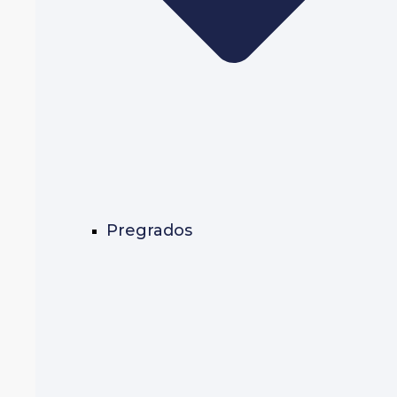
Pregrados