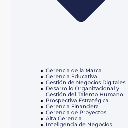
Gerencia de la Marca
Gerencia Educativa
Gestión de Negocios Digitales
Desarrollo Organizacional y
Gestión del Talento Humano
Prospectiva Estratégica
Gerencia Financiera
Gerencia de Proyectos
Alta Gerencia
Inteligencia de Negocios