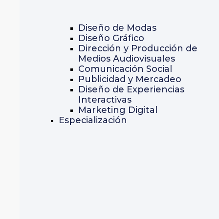
Diseño de Modas
Diseño Gráfico
Dirección y Producción de
Medios Audiovisuales
Comunicación Social
Publicidad y Mercadeo
Diseño de Experiencias
Interactivas
Marketing Digital
Especialización