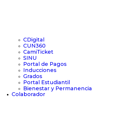
CDigital
CUN360
CamiTicket
SINU
Portal de Pagos
Inducciones
Grados
Portal Estudiantil
Bienestar y Permanencia
Colaborador