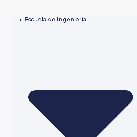
Escuela de Ingeniería