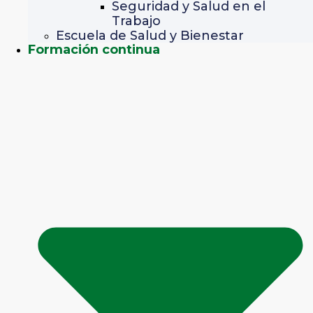
Seguridad y Salud en el
Trabajo
Escuela de Salud y Bienestar
Formación continua