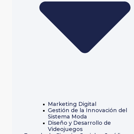
Marketing Digital
Gestión de la Innovación del
Sistema Moda
Diseño y Desarrollo de
Videojuegos