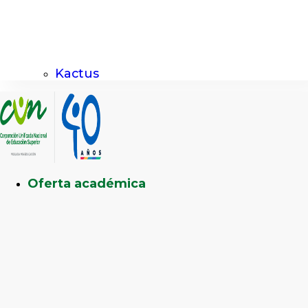
Kactus
Oferta académica