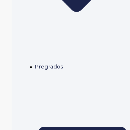
Pregrados