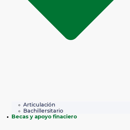
Articulación
Bachillersitario
Becas y apoyo finaciero