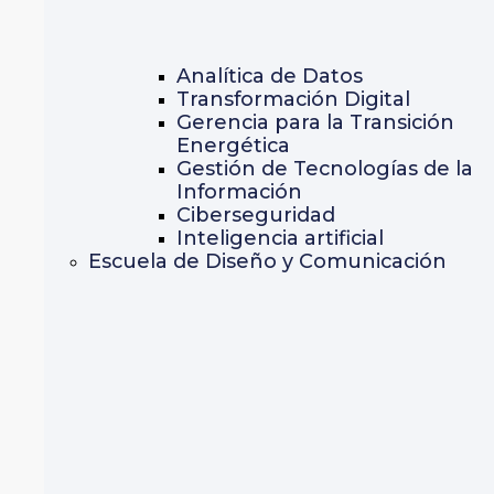
Analítica de Datos
Transformación Digital
Gerencia para la Transición
Energética
Gestión de Tecnologías de la
Información
Ciberseguridad
Inteligencia artificial
Escuela de Diseño y Comunicación