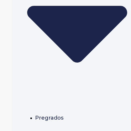
Pregrados