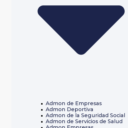
Admon de Empresas
Admon Deportiva
Admon de la Seguridad Social
Admon de Servicios de Salud
Admon Empresas