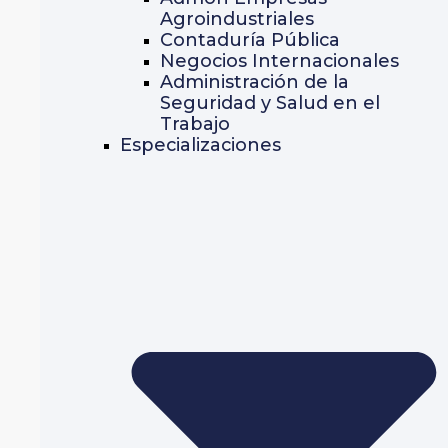
Agroindustriales
Contaduría Pública
Negocios Internacionales
Administración de la
Seguridad y Salud en el
Trabajo
Especializaciones