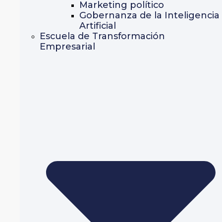
Marketing político
Gobernanza de la Inteligencia
Artificial
Escuela de Transformación
Empresarial