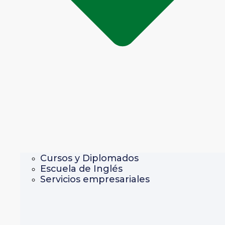
Cursos y Diplomados
Escuela de Inglés
Servicios empresariales