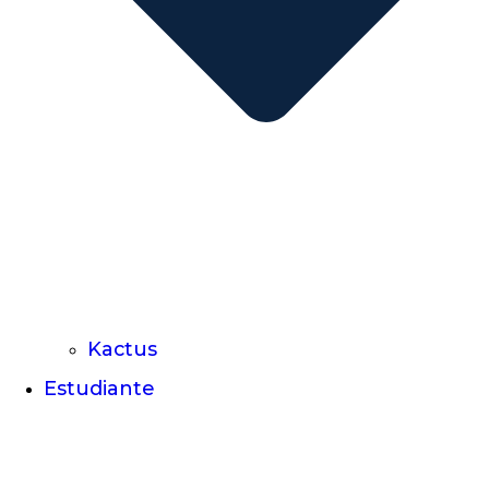
Kactus
Estudiante