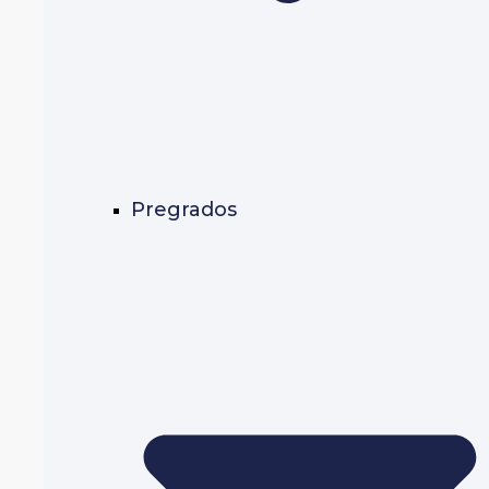
Pregrados