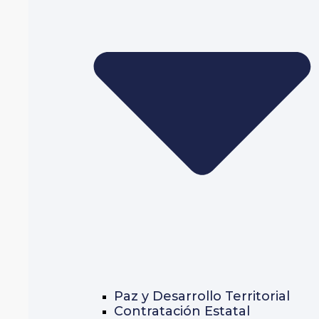
Paz y Desarrollo Territorial
Contratación Estatal