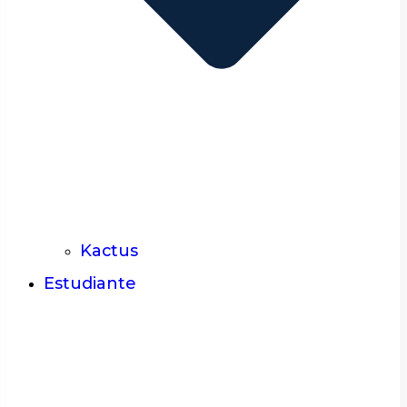
Kactus
Estudiante