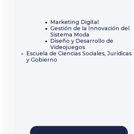
Marketing Digital
Gestión de la Innovación del
Sistema Moda
Diseño y Desarrollo de
Videojuegos
Escuela de Ciencias Sociales, Jurídicas
y Gobierno