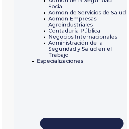
Admon de la Seguridad
Social
Admon de Servicios de Salud
Admon Empresas
Agroindustriales
Contaduría Pública
Negocios Internacionales
Administración de la
Seguridad y Salud en el
Trabajo
Especializaciones