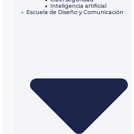
Inteligencia artificial
Escuela de Diseño y Comunicación