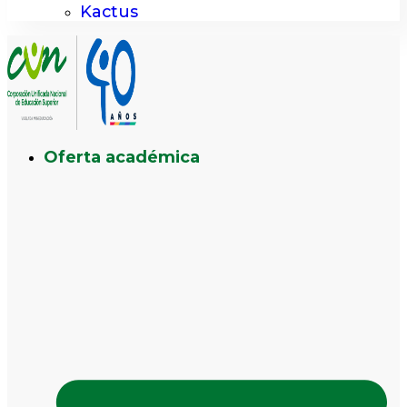
Kactus
Oferta académica