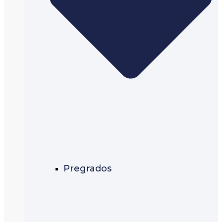
Pregrados