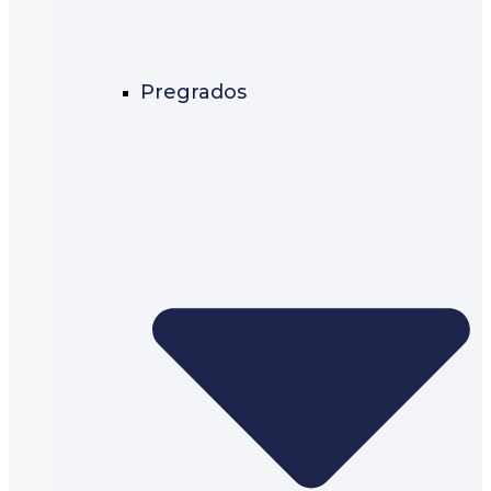
Pregrados