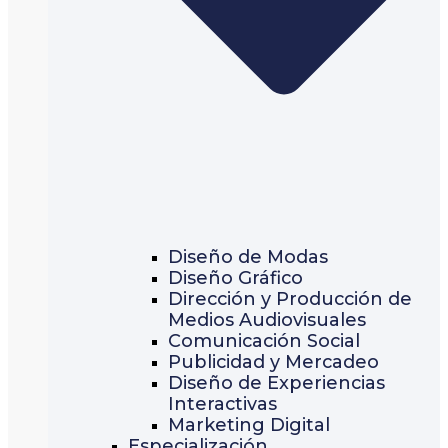
Diseño de Modas
Diseño Gráfico
Dirección y Producción de
Medios Audiovisuales
Comunicación Social
Publicidad y Mercadeo
Diseño de Experiencias
Interactivas
Marketing Digital
Especialización