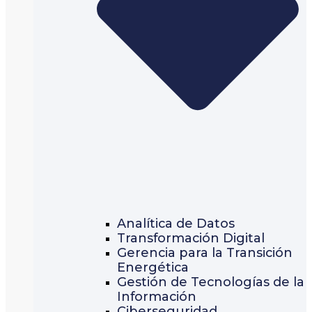
Analítica de Datos
Transformación Digital
Gerencia para la Transición
Energética
Gestión de Tecnologías de la
Información
Ciberseguridad