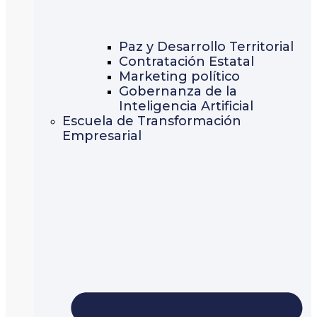
Paz y Desarrollo Territorial
Contratación Estatal
Marketing político
Gobernanza de la
Inteligencia Artificial
Escuela de Transformación
Empresarial