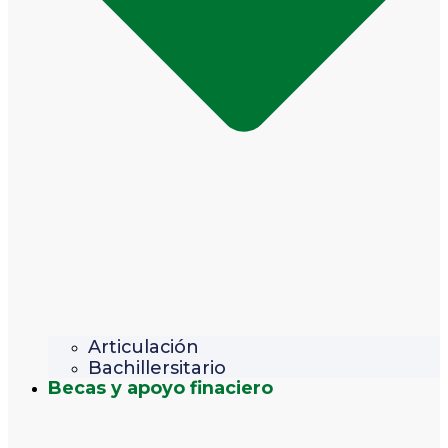
Articulación
Bachillersitario
Becas y apoyo finaciero