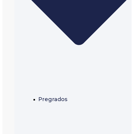
Pregrados