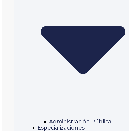
Administración Pública
Especializaciones