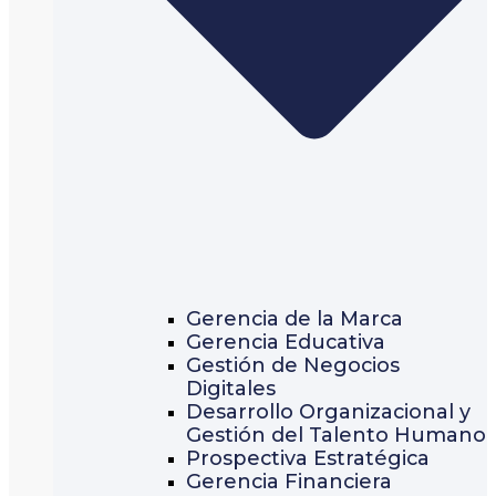
Gerencia de la Marca
Gerencia Educativa
Gestión de Negocios
Digitales
Desarrollo Organizacional y
Gestión del Talento Humano
Prospectiva Estratégica
Gerencia Financiera