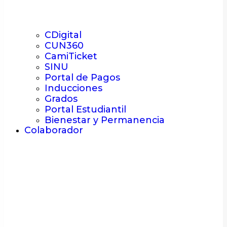
CDigital
CUN360
CamiTicket
SINU
Portal de Pagos
Inducciones
Grados
Portal Estudiantil
Bienestar y Permanencia
Colaborador