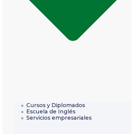
Cursos y Diplomados
Escuela de Inglés
Servicios empresariales