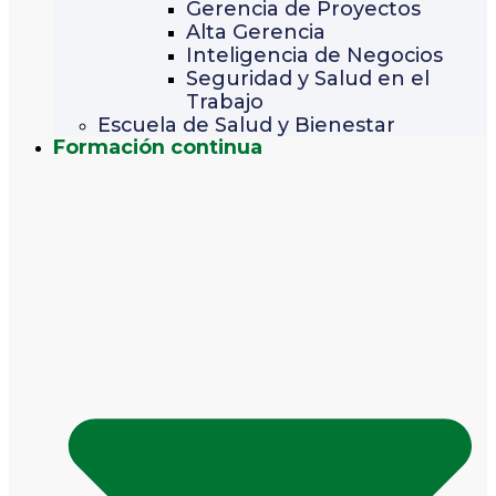
Gerencia de Proyectos
Alta Gerencia
Inteligencia de Negocios
Seguridad y Salud en el
Trabajo
Escuela de Salud y Bienestar
Formación continua