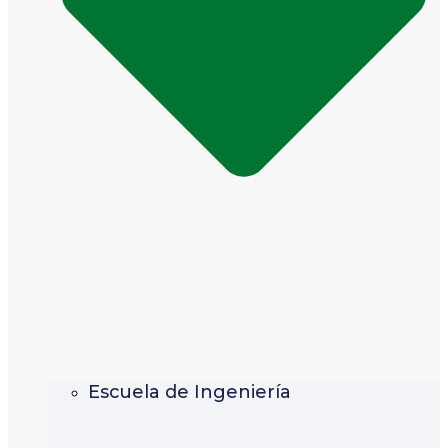
Escuela de Ingeniería