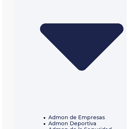
Admon de Empresas
Admon Deportiva