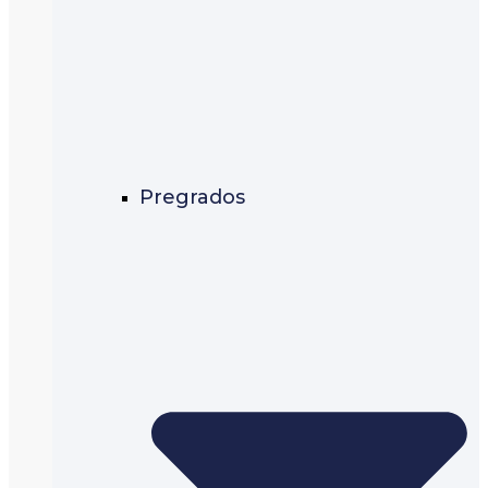
Pregrados