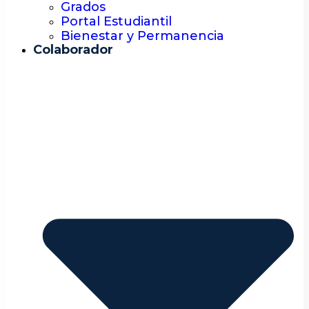
Grados
Portal Estudiantil
Bienestar y Permanencia
Colaborador