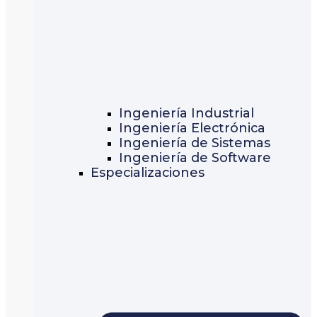
Ingeniería Industrial
Ingeniería Electrónica
Ingeniería de Sistemas
Ingeniería de Software
Especializaciones