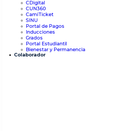
CDigital
CUN360
CamiTicket
SINU
Portal de Pagos
Inducciones
Grados
Portal Estudiantil
Bienestar y Permanencia
Colaborador