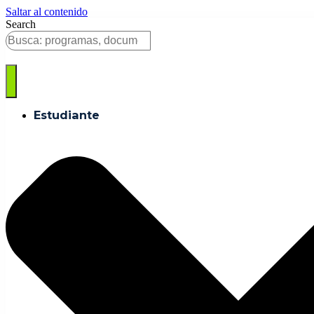
Saltar al contenido
Search
Estudiante