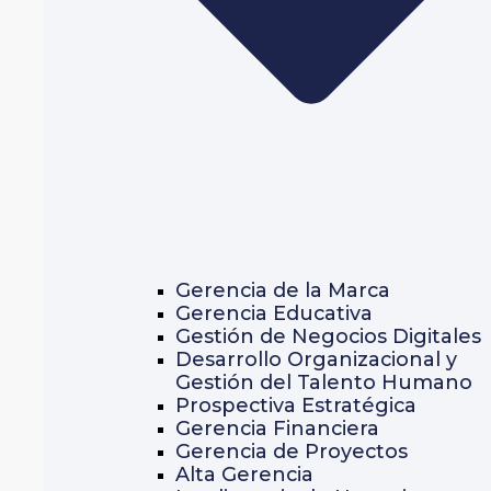
Gerencia de la Marca
Gerencia Educativa
Gestión de Negocios Digitales
Desarrollo Organizacional y
Gestión del Talento Humano
Prospectiva Estratégica
Gerencia Financiera
Gerencia de Proyectos
Alta Gerencia