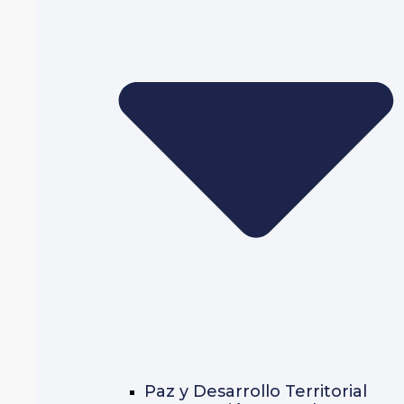
Paz y Desarrollo Territorial