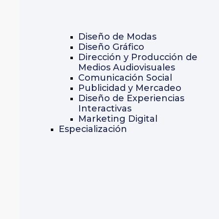
Diseño de Modas
Diseño Gráfico
Dirección y Producción de
Medios Audiovisuales
Comunicación Social
Publicidad y Mercadeo
Diseño de Experiencias
Interactivas
Marketing Digital
Especialización