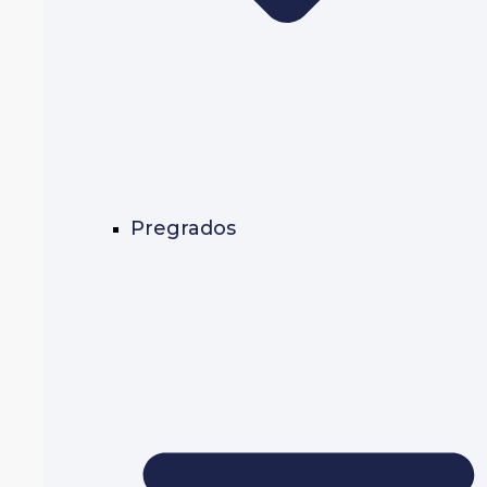
Pregrados