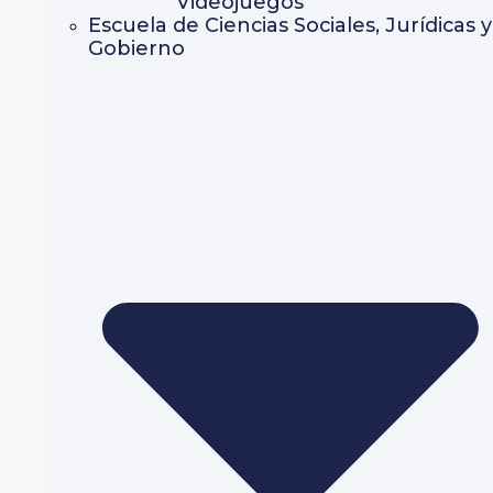
Videojuegos
Escuela de Ciencias Sociales, Jurídicas y
Gobierno