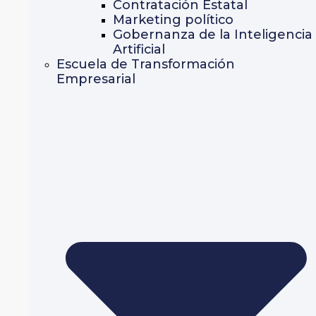
Contratación Estatal
Marketing político
Gobernanza de la Inteligencia
Artificial
Escuela de Transformación
Empresarial