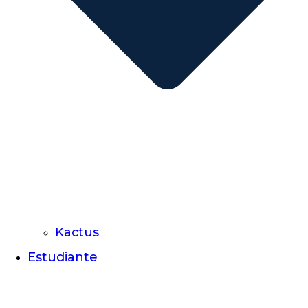
Kactus
Estudiante