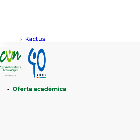
Kactus
Oferta académica