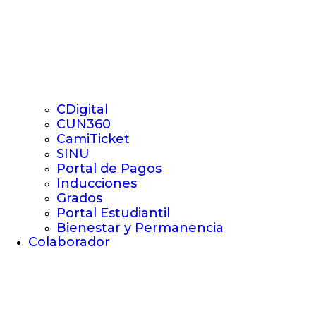
CDigital
CUN360
CamiTicket
SINU
Portal de Pagos
Inducciones
Grados
Portal Estudiantil
Bienestar y Permanencia
Colaborador