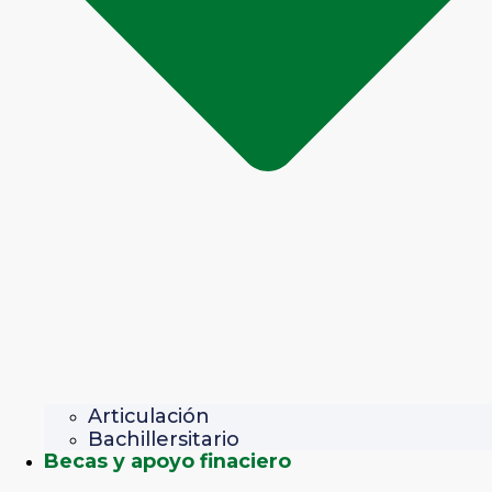
Articulación
Bachillersitario
Becas y apoyo finaciero