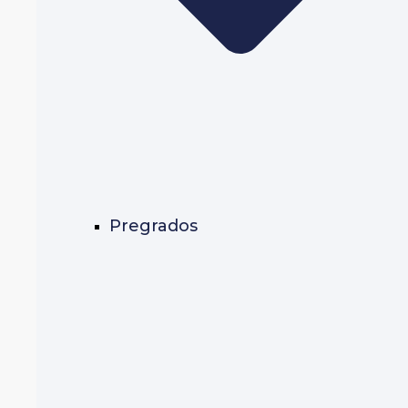
Pregrados