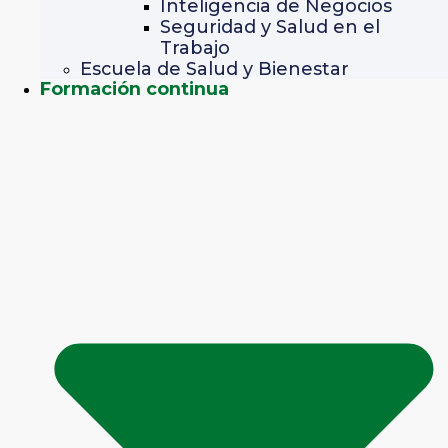
Inteligencia de Negocios
Seguridad y Salud en el
Trabajo
Escuela de Salud y Bienestar
Formación continua