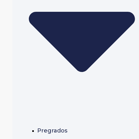
Pregrados