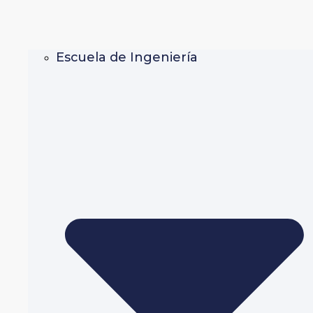
Escuela de Ingeniería