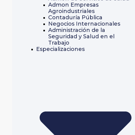
Admon Empresas
Agroindustriales
Contaduría Pública
Negocios Internacionales
Administración de la
Seguridad y Salud en el
Trabajo
Especializaciones