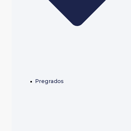
Pregrados