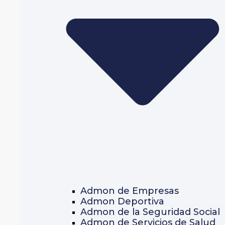
Admon de Empresas
Admon Deportiva
Admon de la Seguridad Social
Admon de Servicios de Salud