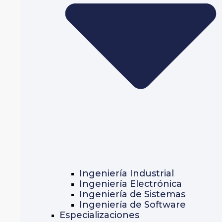
Ingeniería Industrial
Ingeniería Electrónica
Ingeniería de Sistemas
Ingeniería de Software
Especializaciones