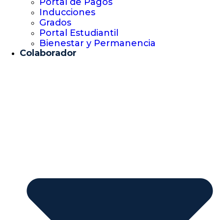
Portal de Pagos
Inducciones
Grados
Portal Estudiantil
Bienestar y Permanencia
Colaborador