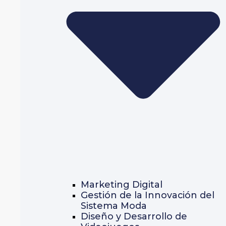
Marketing Digital
Gestión de la Innovación del
Sistema Moda
Diseño y Desarrollo de