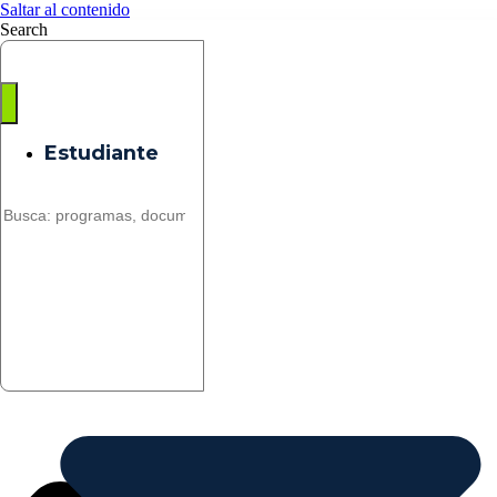
Saltar al contenido
Search
Estudiante