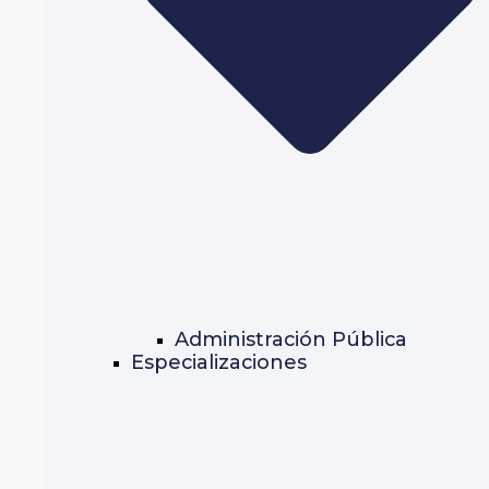
Administración Pública
Especializaciones