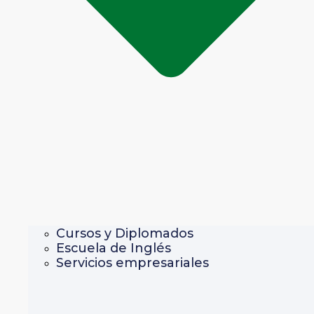
Cursos y Diplomados
Escuela de Inglés
Servicios empresariales