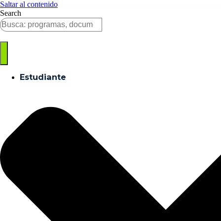
Saltar al contenido
Search
Estudiante