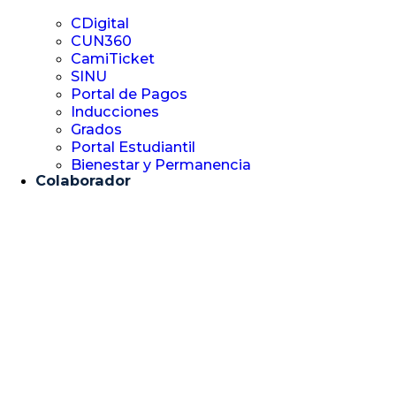
CDigital
CUN360
CamiTicket
SINU
Portal de Pagos
Inducciones
Grados
Portal Estudiantil
Bienestar y Permanencia
Colaborador